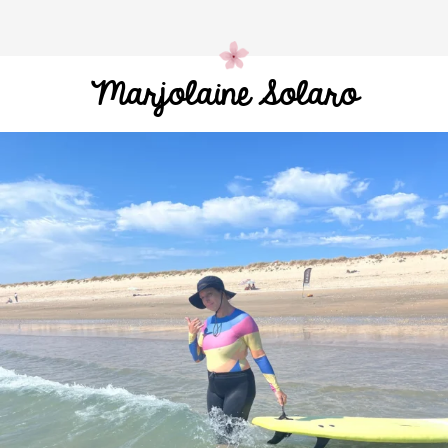
Marjolaine Solaro