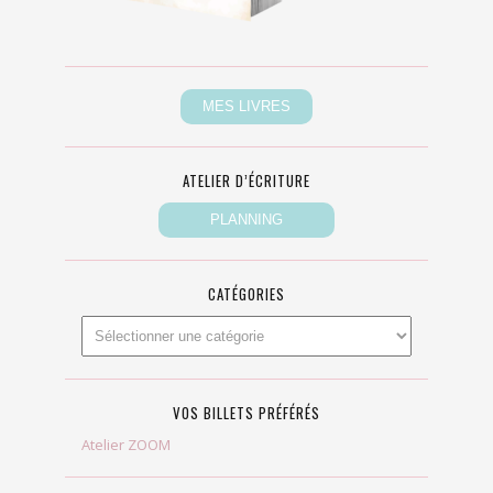
ATELIER D’ÉCRITURE
CATÉGORIES
VOS BILLETS PRÉFÉRÉS
Atelier ZOOM