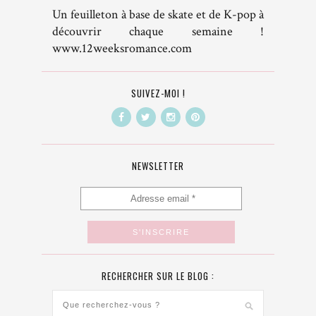
Un feuilleton à base de skate et de K-pop à
découvrir chaque semaine !
www.12weeksromance.com
SUIVEZ-MOI !
NEWSLETTER
RECHERCHER SUR LE BLOG :