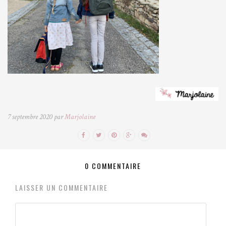
7 septembre 2020 par
Marjolaine
0 COMMENTAIRE
LAISSER UN COMMENTAIRE