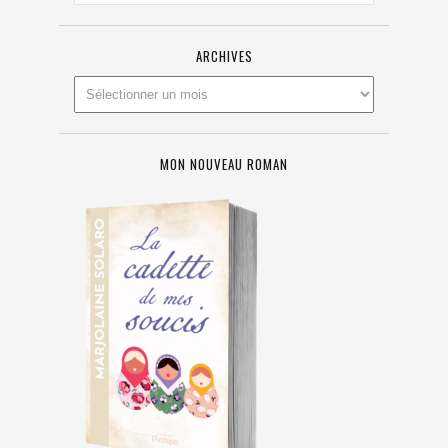
ARCHIVES
MON NOUVEAU ROMAN