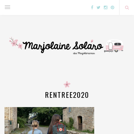
RENTREE2020