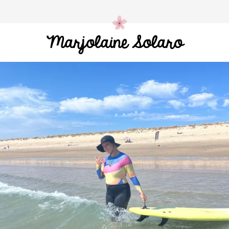
Marjolaine Solaro