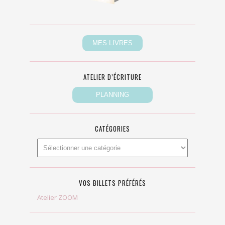
ATELIER D’ÉCRITURE
CATÉGORIES
VOS BILLETS PRÉFÉRÉS
Atelier ZOOM