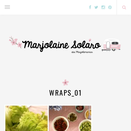
WRAPS_01