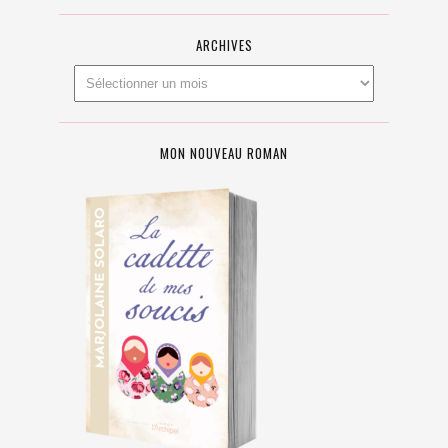
ARCHIVES
MON NOUVEAU ROMAN