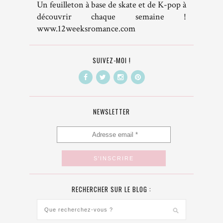
Un feuilleton à base de skate et de K-pop à
découvrir chaque semaine !
www.12weeksromance.com
SUIVEZ-MOI !
NEWSLETTER
RECHERCHER SUR LE BLOG :