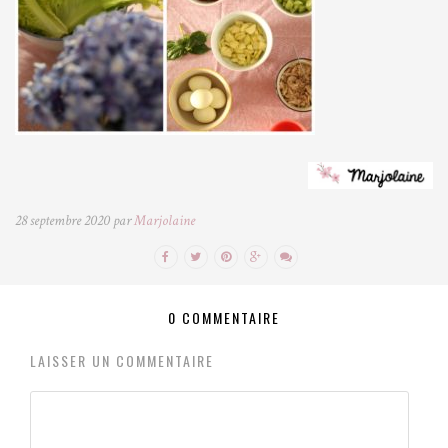
28 septembre 2020 par
Marjolaine
0 COMMENTAIRE
LAISSER UN COMMENTAIRE