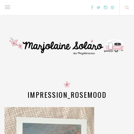
IMPRESSION_ROSEMOOD