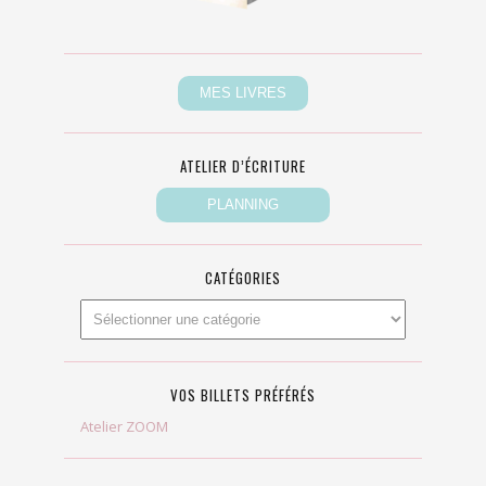
ATELIER D’ÉCRITURE
CATÉGORIES
VOS BILLETS PRÉFÉRÉS
Atelier ZOOM