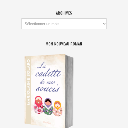
ARCHIVES
MON NOUVEAU ROMAN