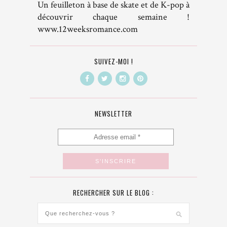
Un feuilleton à base de skate et de K-pop à
découvrir chaque semaine !
www.12weeksromance.com
SUIVEZ-MOI !
NEWSLETTER
RECHERCHER SUR LE BLOG :