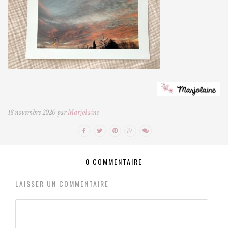
18 novembre 2020 par
Marjolaine
0 COMMENTAIRE
LAISSER UN COMMENTAIRE