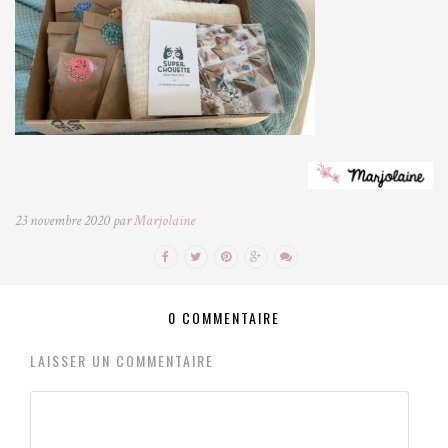
23 novembre 2020 par
Marjolaine
0 COMMENTAIRE
LAISSER UN COMMENTAIRE