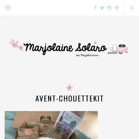
AVENT-CHOUETTEKIT