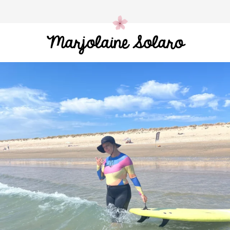
Marjolaine Solaro