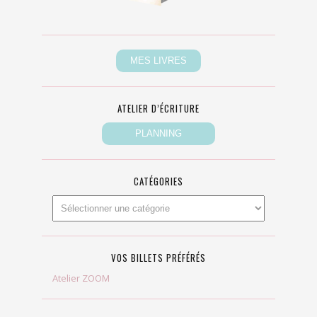
ATELIER D’ÉCRITURE
CATÉGORIES
VOS BILLETS PRÉFÉRÉS
Atelier ZOOM