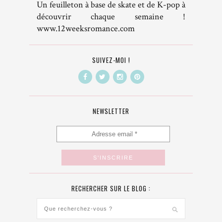
Un feuilleton à base de skate et de K-pop à
découvrir chaque semaine !
www.12weeksromance.com
SUIVEZ-MOI !
NEWSLETTER
RECHERCHER SUR LE BLOG :