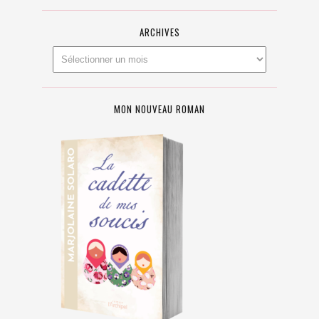
ARCHIVES
MON NOUVEAU ROMAN