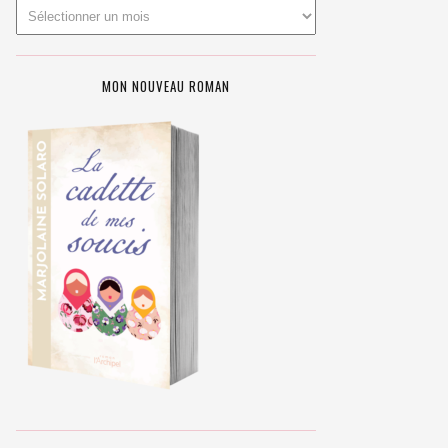
MON NOUVEAU ROMAN