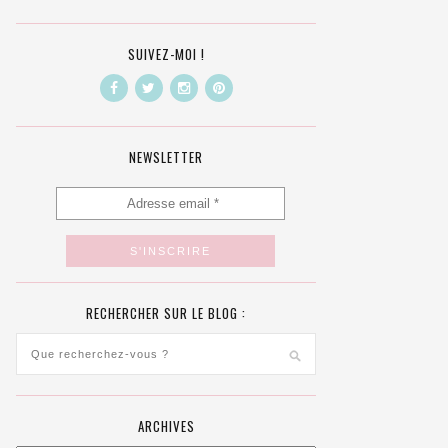
SUIVEZ-MOI !
NEWSLETTER
RECHERCHER SUR LE BLOG :
ARCHIVES