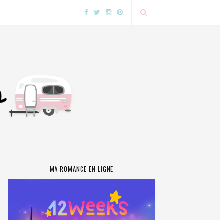
MA ROMANCE EN LIGNE