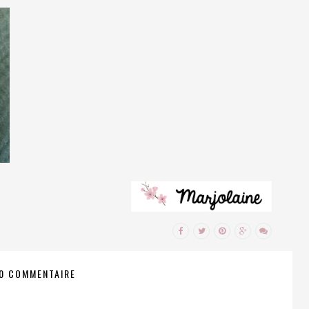
0 COMMENTAIRE