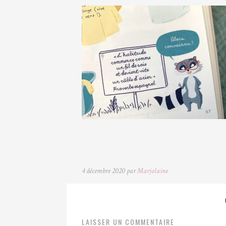
4 décembre 2020 par
Marjolaine
LAISSER UN COMMENTAIRE