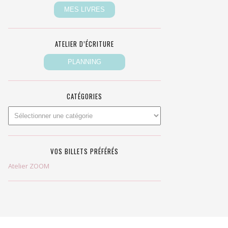
ATELIER D’ÉCRITURE
CATÉGORIES
VOS BILLETS PRÉFÉRÉS
Atelier ZOOM