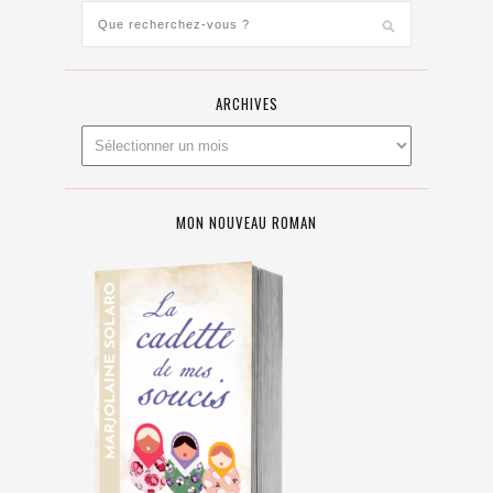
ARCHIVES
MON NOUVEAU ROMAN