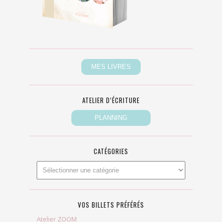
ATELIER D’ÉCRITURE
CATÉGORIES
VOS BILLETS PRÉFÉRÉS
Atelier ZOOM