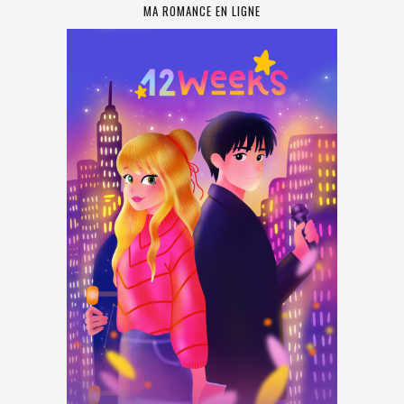
MA ROMANCE EN LIGNE