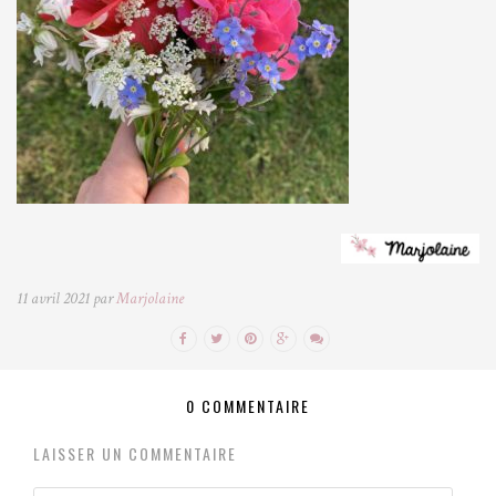
11 avril 2021 par
Marjolaine
0 COMMENTAIRE
LAISSER UN COMMENTAIRE