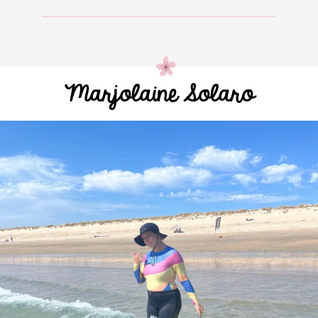
Marjolaine Solaro