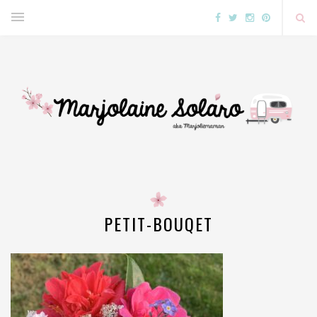
PETIT-BOUQET