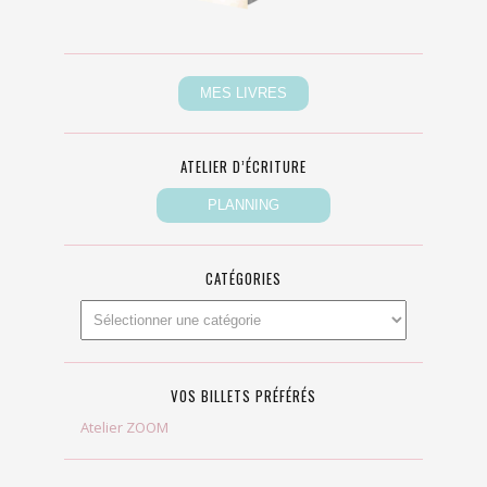
ATELIER D’ÉCRITURE
CATÉGORIES
VOS BILLETS PRÉFÉRÉS
Atelier ZOOM