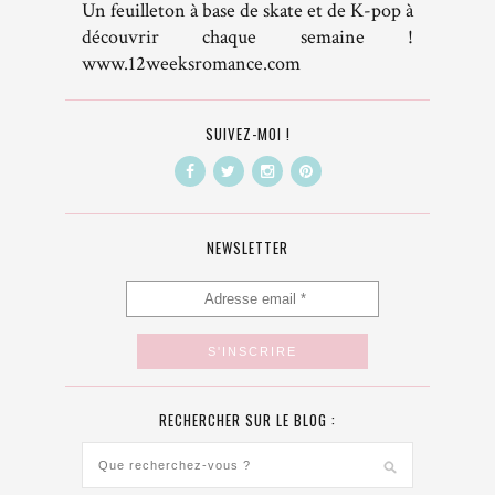
Un feuilleton à base de skate et de K-pop à
découvrir chaque semaine !
www.12weeksromance.com
SUIVEZ-MOI !
NEWSLETTER
RECHERCHER SUR LE BLOG :