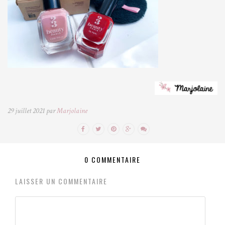
29 juillet 2021 par
Marjolaine
0 COMMENTAIRE
LAISSER UN COMMENTAIRE