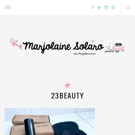
23BEAUTY