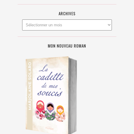
ARCHIVES
MON NOUVEAU ROMAN