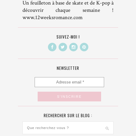
Un feuilleton à base de skate et de K-pop à
découvrir chaque semaine !
www.12weeksromance.com
SUIVEZ-MOI !
NEWSLETTER
RECHERCHER SUR LE BLOG :