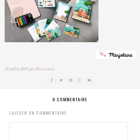
29 juillet 2021 par
Marjolaine
0 COMMENTAIRE
LAISSER UN COMMENTAIRE