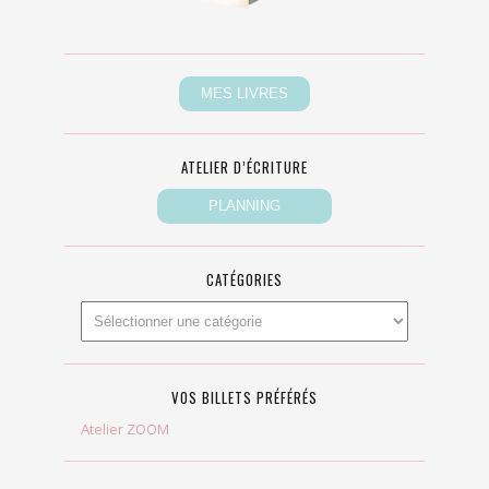
ATELIER D’ÉCRITURE
CATÉGORIES
VOS BILLETS PRÉFÉRÉS
Atelier ZOOM