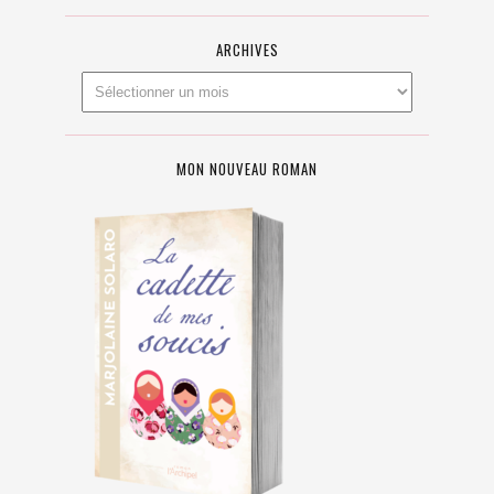
ARCHIVES
MON NOUVEAU ROMAN