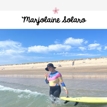
Marjolaine Solaro