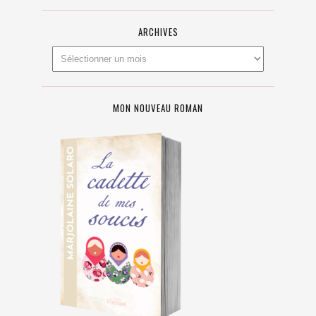
ARCHIVES
MON NOUVEAU ROMAN