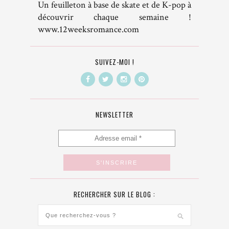
Un feuilleton à base de skate et de K-pop à
découvrir chaque semaine !
www.12weeksromance.com
SUIVEZ-MOI !
NEWSLETTER
RECHERCHER SUR LE BLOG :