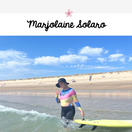
Marjolaine Solaro