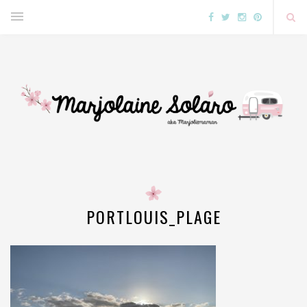
PORTLOUIS_PLAGE