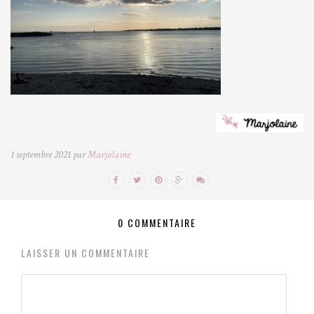
1 septembre 2021 par
Marjolaine
0 COMMENTAIRE
LAISSER UN COMMENTAIRE