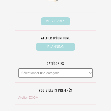
ATELIER D’ÉCRITURE
CATÉGORIES
VOS BILLETS PRÉFÉRÉS
Atelier ZOOM