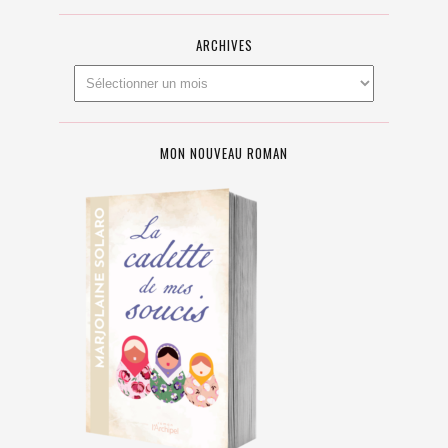
ARCHIVES
MON NOUVEAU ROMAN