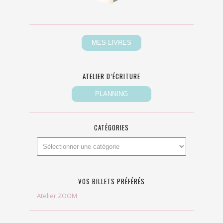
ATELIER D’ÉCRITURE
CATÉGORIES
VOS BILLETS PRÉFÉRÉS
Atelier ZOOM