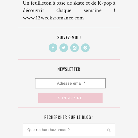
Un feuilleton à base de skate et de K-pop à
découvrir chaque semaine !
www.12weeksromance.com
SUIVEZ-MOI !
NEWSLETTER
RECHERCHER SUR LE BLOG :