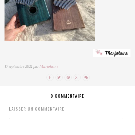
17 septembre 2021 par
Marjolaine
0 COMMENTAIRE
LAISSER UN COMMENTAIRE