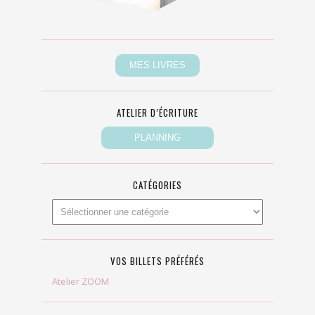
ATELIER D’ÉCRITURE
CATÉGORIES
VOS BILLETS PRÉFÉRÉS
Atelier ZOOM