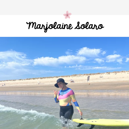
Marjolaine Solaro