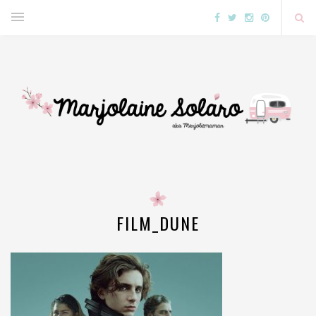
FILM_DUNE