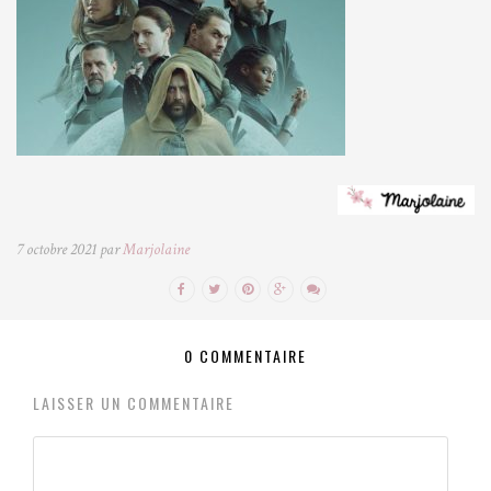
7 octobre 2021 par
Marjolaine
0 COMMENTAIRE
LAISSER UN COMMENTAIRE