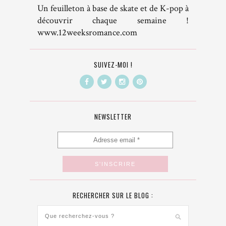
Un feuilleton à base de skate et de K-pop à
découvrir chaque semaine !
www.12weeksromance.com
SUIVEZ-MOI !
NEWSLETTER
RECHERCHER SUR LE BLOG :