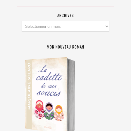
ARCHIVES
MON NOUVEAU ROMAN