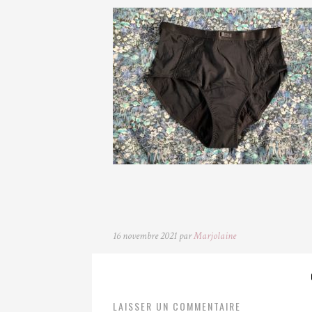
16 novembre 2021 par
Marjolaine
LAISSER UN COMMENTAIRE