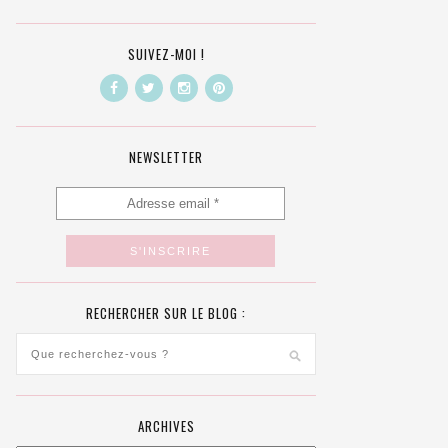
SUIVEZ-MOI !
NEWSLETTER
RECHERCHER SUR LE BLOG :
ARCHIVES