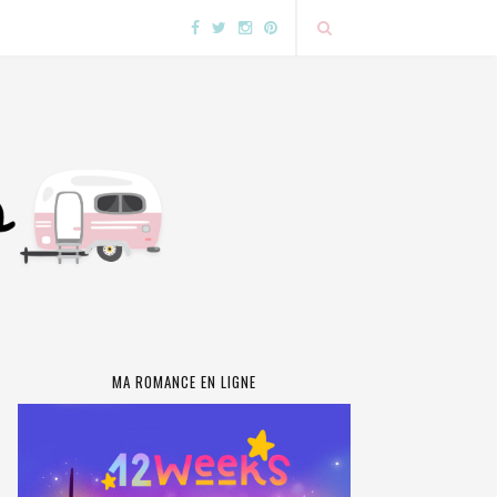
MA ROMANCE EN LIGNE