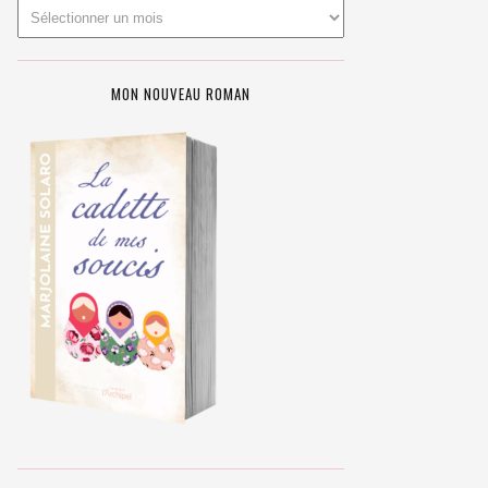
MON NOUVEAU ROMAN