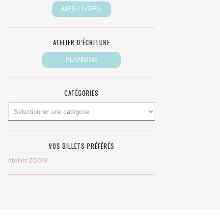
ATELIER D’ÉCRITURE
CATÉGORIES
VOS BILLETS PRÉFÉRÉS
Atelier ZOOM