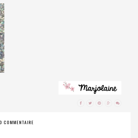
0 COMMENTAIRE