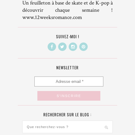
Un feuilleton à base de skate et de K-pop à
découvrir chaque semaine !
www.12weeksromance.com
SUIVEZ-MOI !
NEWSLETTER
RECHERCHER SUR LE BLOG :