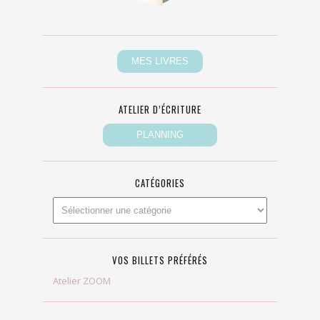
ATELIER D’ÉCRITURE
CATÉGORIES
VOS BILLETS PRÉFÉRÉS
Atelier ZOOM