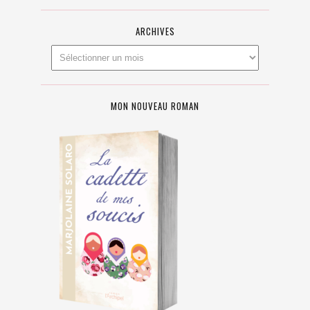
ARCHIVES
MON NOUVEAU ROMAN