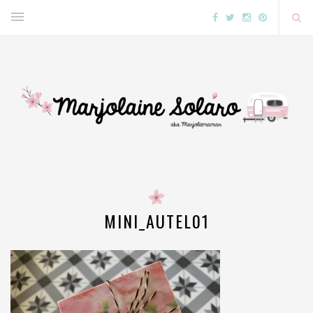
MINI_AUTEL01