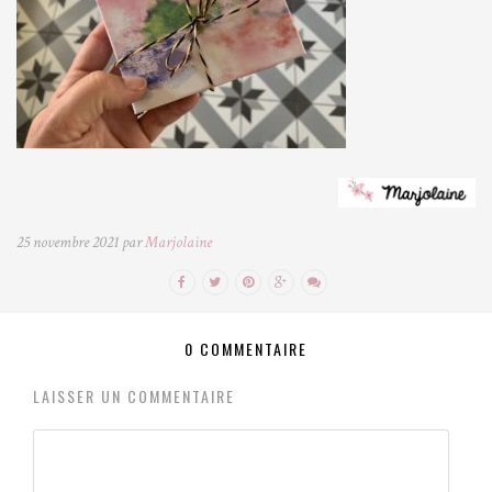
25 novembre 2021 par
Marjolaine
0 COMMENTAIRE
LAISSER UN COMMENTAIRE