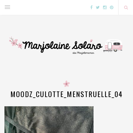
MOODZ_CULOTTE_MENSTRUELLE_04