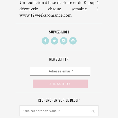
Un feuilleton à base de skate et de K-pop à
découvrir chaque semaine !
www.12weeksromance.com
SUIVEZ-MOI !
NEWSLETTER
RECHERCHER SUR LE BLOG :