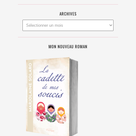
ARCHIVES
MON NOUVEAU ROMAN