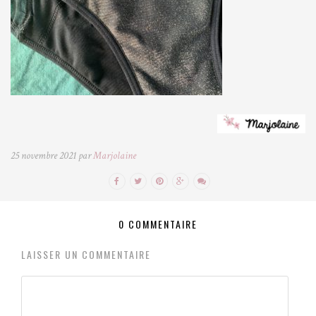
25 novembre 2021 par
Marjolaine
0 COMMENTAIRE
LAISSER UN COMMENTAIRE