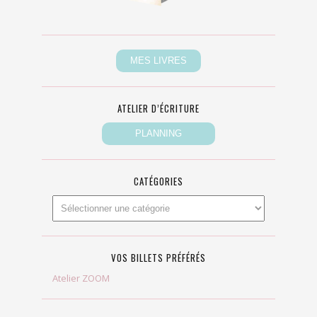
ATELIER D’ÉCRITURE
CATÉGORIES
VOS BILLETS PRÉFÉRÉS
Atelier ZOOM