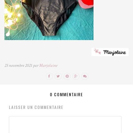
25 novembre 2021 par
Marjolaine
0 COMMENTAIRE
LAISSER UN COMMENTAIRE