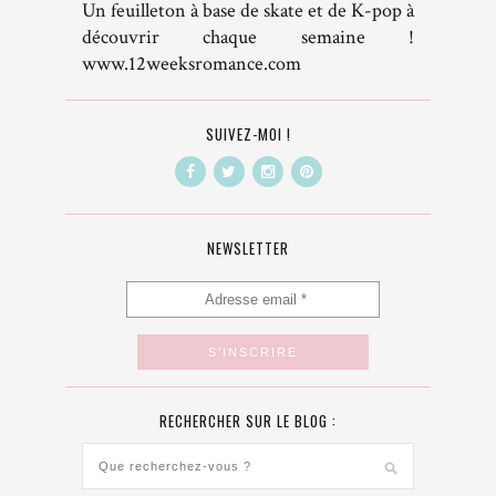
Un feuilleton à base de skate et de K-pop à
découvrir chaque semaine !
www.12weeksromance.com
SUIVEZ-MOI !
NEWSLETTER
RECHERCHER SUR LE BLOG :