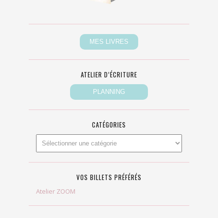
ATELIER D’ÉCRITURE
CATÉGORIES
VOS BILLETS PRÉFÉRÉS
Atelier ZOOM