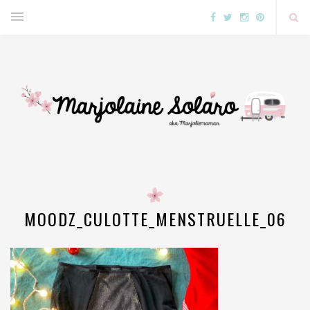
MOODZ_CULOTTE_MENSTRUELLE_06