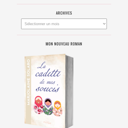
ARCHIVES
MON NOUVEAU ROMAN