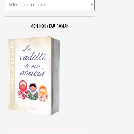
MON NOUVEAU ROMAN