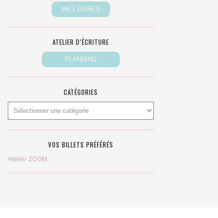
ATELIER D’ÉCRITURE
CATÉGORIES
VOS BILLETS PRÉFÉRÉS
Atelier ZOOM