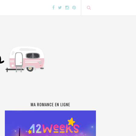
MA ROMANCE EN LIGNE