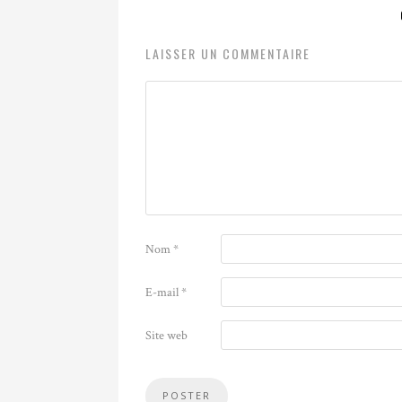
LAISSER UN COMMENTAIRE
Nom
*
E-mail
*
Site web