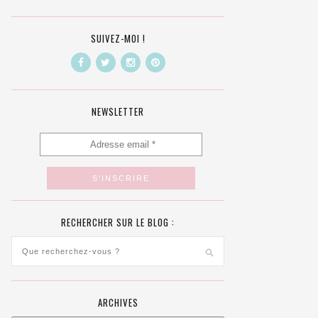
SUIVEZ-MOI !
NEWSLETTER
RECHERCHER SUR LE BLOG :
ARCHIVES