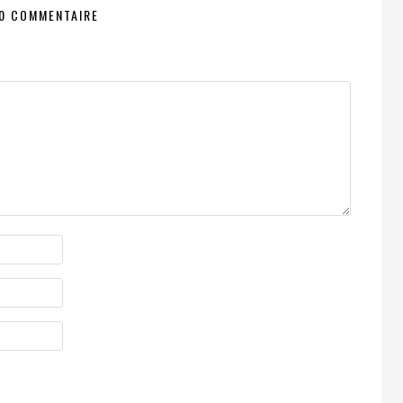
0 COMMENTAIRE