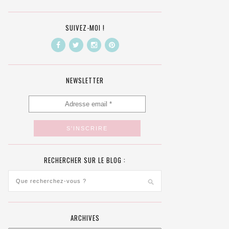
SUIVEZ-MOI !
NEWSLETTER
RECHERCHER SUR LE BLOG :
ARCHIVES