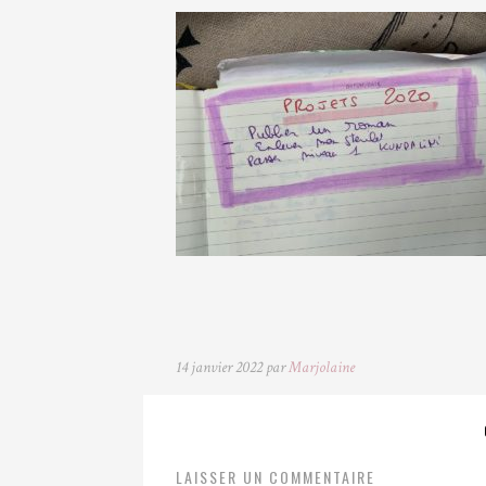
14 janvier 2022 par
Marjolaine
LAISSER UN COMMENTAIRE