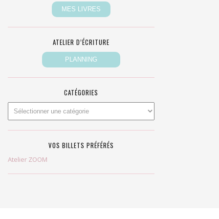
ATELIER D’ÉCRITURE
CATÉGORIES
VOS BILLETS PRÉFÉRÉS
Atelier ZOOM