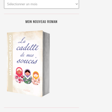
MON NOUVEAU ROMAN