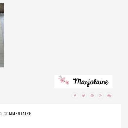
0 COMMENTAIRE