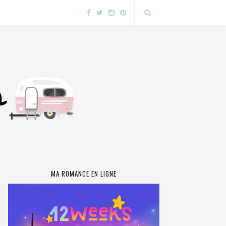
MA ROMANCE EN LIGNE