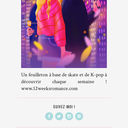
Un feuilleton à base de skate et de K-pop à
découvrir chaque semaine !
www.12weeksromance.com
SUIVEZ-MOI !