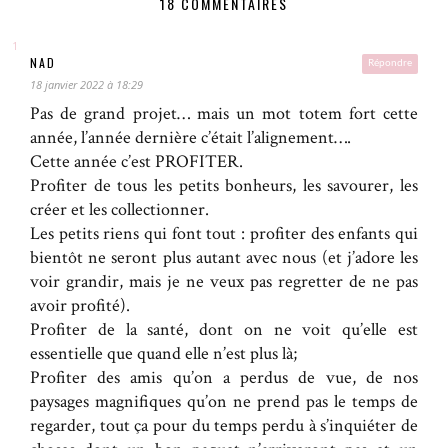
18 COMMENTAIRES
NAD
Répondre
18 janvier 2022 à 18:29
Pas de grand projet… mais un mot totem fort cette
année, l’année dernière c’était l’alignement….
Cette année c’est PROFITER.
Profiter de tous les petits bonheurs, les savourer, les
créer et les collectionner.
Les petits riens qui font tout : profiter des enfants qui
bientôt ne seront plus autant avec nous (et j’adore les
voir grandir, mais je ne veux pas regretter de ne pas
avoir profité).
Profiter de la santé, dont on ne voit qu’elle est
essentielle que quand elle n’est plus là;
Profiter des amis qu’on a perdus de vue, de nos
paysages magnifiques qu’on ne prend pas le temps de
regarder, tout ça pour du temps perdu à s’inquiéter de