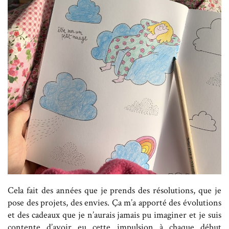
Cela fait des années que je prends des résolutions, que je
pose des projets, des envies. Ça m’a apporté des évolutions
et des cadeaux que je n’aurais jamais pu imaginer et je suis
contente d’avoir eu cette impulsion à chaque début