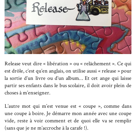
Release veut dire « libération » ou « relâchement ». Ce qui
est drôle, c’est qu’en anglais, on utilise aussi « release » pour
la sortie d’un livre ou d’un album… Et cet ange qui laisse
partir ses enfants dans le bus scolaire, il doit avoir plein de
choses à m’enseigner.
L’autre mot qui m’est venue est « coupe », comme dans
une coupe à boire. Je démarre mon année avec une coupe
vide, reste à voir comment et de quoi elle va se remplir
(sans que je ne m’accroche à la carafe !).