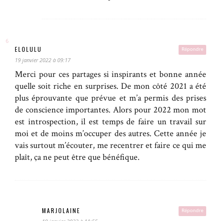
ELOLULU
Répondre
19 janvier 2022 à 09:17
Merci pour ces partages si inspirants et bonne année
quelle soit riche en surprises. De mon côté 2021 a été
plus éprouvante que prévue et m’a permis des prises
de conscience importantes. Alors pour 2022 mon mot
est introspection, il est temps de faire un travail sur
moi et de moins m’occuper des autres. Cette année je
vais surtout m’écouter, me recentrer et faire ce qui me
plaît, ça ne peut être que bénéfique.
MARJOLAINE
Répondre