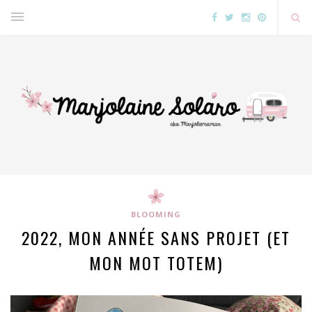
BLOOMING
2022, MON ANNÉE SANS PROJET (ET
MON MOT TOTEM)