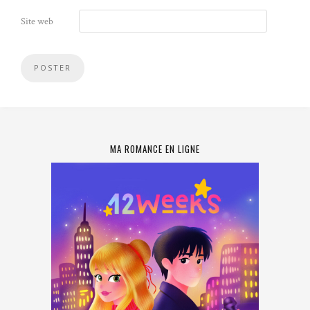
Site web
MA ROMANCE EN LIGNE