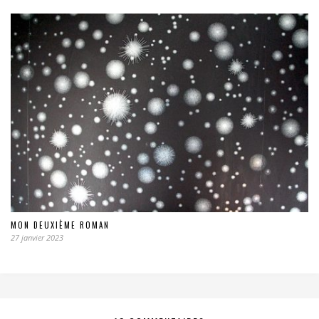
MON DEUXIÈME ROMAN
27 janvier 2023