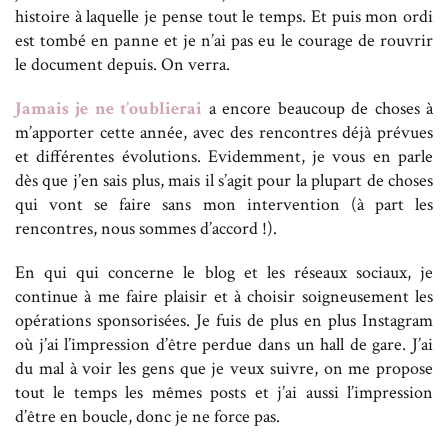
histoire à laquelle je pense tout le temps. Et puis mon ordi
est tombé en panne et je n’ai pas eu le courage de rouvrir
le document depuis. On verra.
Jamais je ne t’oublierai
a encore beaucoup de choses à
m’apporter cette année, avec des rencontres déjà prévues
et différentes évolutions. Evidemment, je vous en parle
dès que j’en sais plus, mais il s’agit pour la plupart de choses
qui vont se faire sans mon intervention (à part les
rencontres, nous sommes d’accord !).
En qui qui concerne le blog et les réseaux sociaux, je
continue à me faire plaisir et à choisir soigneusement les
opérations sponsorisées. Je fuis de plus en plus Instagram
où j’ai l’impression d’être perdue dans un hall de gare. J’ai
du mal à voir les gens que je veux suivre, on me propose
tout le temps les mêmes posts et j’ai aussi l’impression
d’être en boucle, donc je ne force pas.