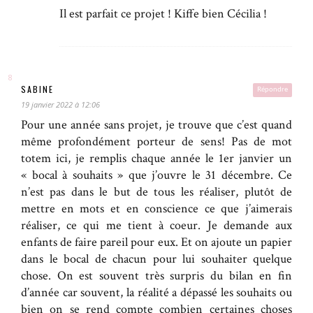
Il est parfait ce projet ! Kiffe bien Cécilia !
SABINE
Répondre
19 janvier 2022 à 12:06
Pour une année sans projet, je trouve que c’est quand
même profondément porteur de sens! Pas de mot
totem ici, je remplis chaque année le 1er janvier un
« bocal à souhaits » que j’ouvre le 31 décembre. Ce
n’est pas dans le but de tous les réaliser, plutôt de
mettre en mots et en conscience ce que j’aimerais
réaliser, ce qui me tient à coeur. Je demande aux
enfants de faire pareil pour eux. Et on ajoute un papier
dans le bocal de chacun pour lui souhaiter quelque
chose. On est souvent très surpris du bilan en fin
d’année car souvent, la réalité a dépassé les souhaits ou
bien on se rend compte combien certaines choses