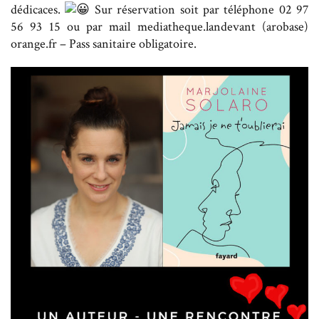
dédicaces.
Sur réservation soit par téléphone 02 97
56 93 15 ou par mail mediatheque.landevant (arobase)
orange.fr – Pass sanitaire obligatoire.