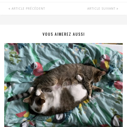
ARTICLE PRÉCÉDENT
ARTICLE SUIVANT
VOUS AIMEREZ AUSSI