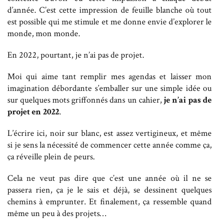
d’année. C’est cette impression de feuille blanche où tout
est possible qui me stimule et me donne envie d’explorer le
monde, mon monde.
En 2022, pourtant, je n’ai pas de projet.
Moi qui aime tant remplir mes agendas et laisser mon
imagination débordante s’emballer sur une simple idée ou
sur quelques mots griffonnés dans un cahier,
je n’ai pas de
projet en 2022
.
L’écrire ici, noir sur blanc, est assez vertigineux, et même
si je sens la nécessité de commencer cette année comme ça,
ça réveille plein de peurs.
Cela ne veut pas dire que c’est une année où il ne se
passera rien, ça je le sais et déjà, se dessinent quelques
chemins à emprunter. Et finalement, ça ressemble quand
même un peu à des projets…