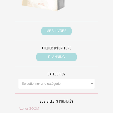
ATELIER D’ÉCRITURE
CATÉGORIES
VOS BILLETS PRÉFÉRÉS
Atelier ZOOM