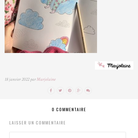
18 janvier 2022 par
Marjolaine
0 COMMENTAIRE
LAISSER UN COMMENTAIRE