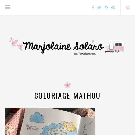
COLORIAGE_MATHOU