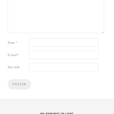
Nom
*
E-mail
*
Site web