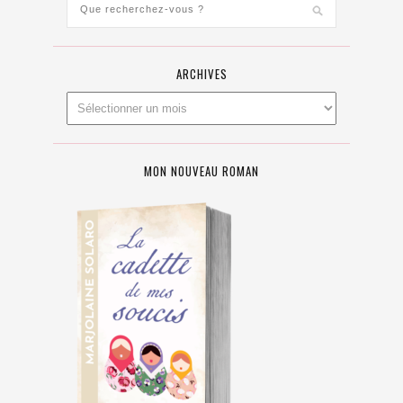
ARCHIVES
MON NOUVEAU ROMAN