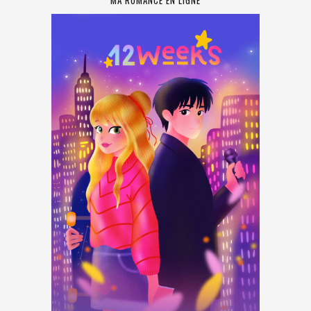
MA ROMANCE EN LIGNE