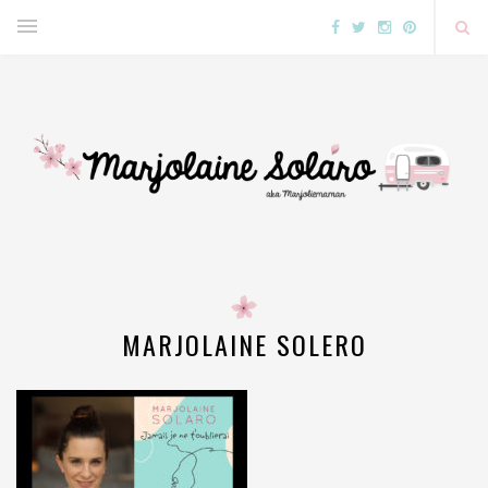
MARJOLAINE SOLERO