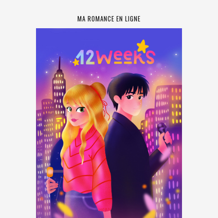
MA ROMANCE EN LIGNE