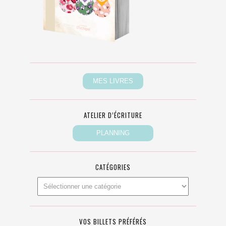
ATELIER D’ÉCRITURE
CATÉGORIES
VOS BILLETS PRÉFÉRÉS