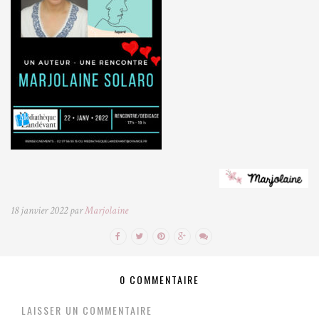
18 janvier 2022 par
Marjolaine
0 COMMENTAIRE
LAISSER UN COMMENTAIRE