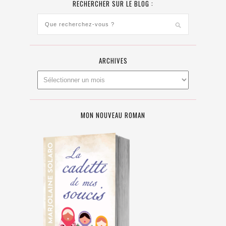
RECHERCHER SUR LE BLOG :
ARCHIVES
MON NOUVEAU ROMAN