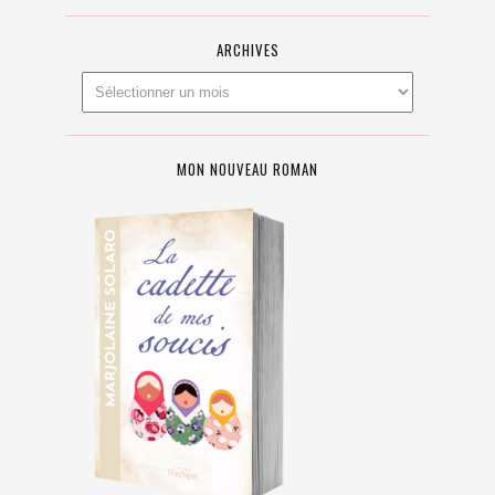
ARCHIVES
MON NOUVEAU ROMAN