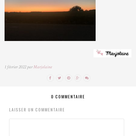
1 février 2022 par
Marjolaine
0 COMMENTAIRE
LAISSER UN COMMENTAIRE