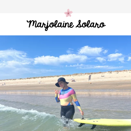
Marjolaine Solaro