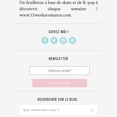
Un feuilleton à base de skate et de K-pop à
découvrir chaque semaine !
www.12weeksromance.com
SUIVEZ-MOI !
NEWSLETTER
RECHERCHER SUR LE BLOG :