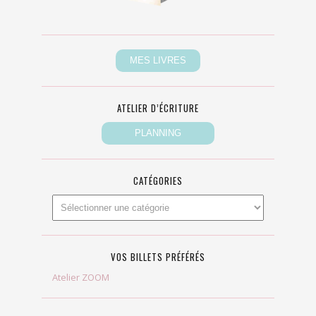
ATELIER D’ÉCRITURE
CATÉGORIES
VOS BILLETS PRÉFÉRÉS
Atelier ZOOM