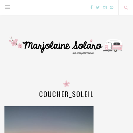
COUCHER_SOLEIL