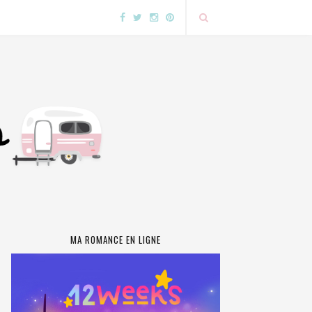
MA ROMANCE EN LIGNE