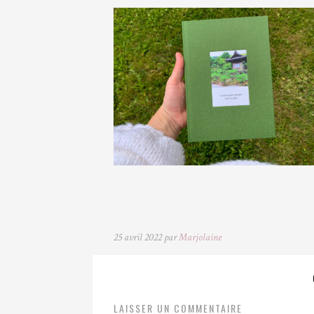
25 avril 2022 par
Marjolaine
LAISSER UN COMMENTAIRE