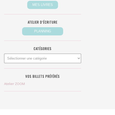
ATELIER D’ÉCRITURE
CATÉGORIES
VOS BILLETS PRÉFÉRÉS
Atelier ZOOM