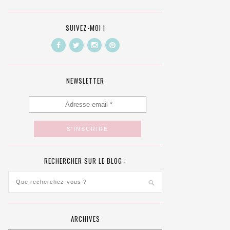
SUIVEZ-MOI !
NEWSLETTER
RECHERCHER SUR LE BLOG :
ARCHIVES