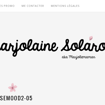
ES PROMO
ME CONTACTER
MENTIONS LÉGALES
SEMOOD2-05