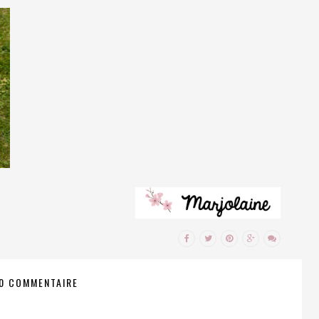
0 COMMENTAIRE