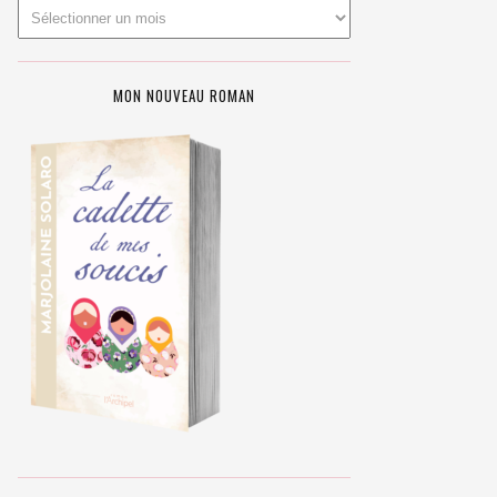
MON NOUVEAU ROMAN