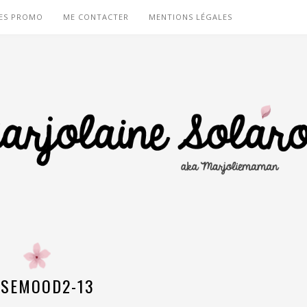
ES PROMO
ME CONTACTER
MENTIONS LÉGALES
SEMOOD2-13