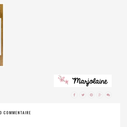
0 COMMENTAIRE