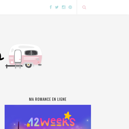
MA ROMANCE EN LIGNE