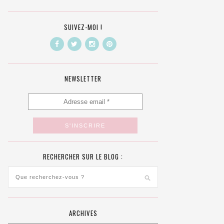
SUIVEZ-MOI !
NEWSLETTER
RECHERCHER SUR LE BLOG :
ARCHIVES