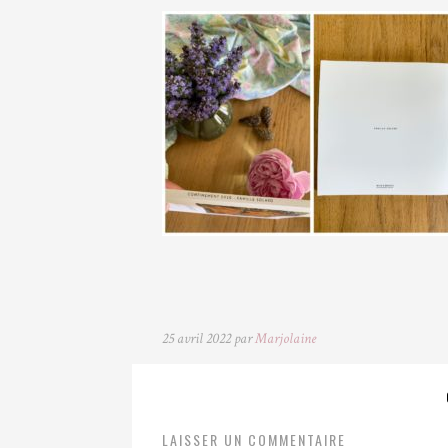
25 avril 2022 par
Marjolaine
LAISSER UN COMMENTAIRE