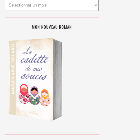
MON NOUVEAU ROMAN