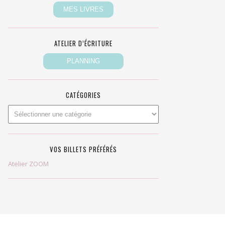
ATELIER D’ÉCRITURE
CATÉGORIES
VOS BILLETS PRÉFÉRÉS
Atelier ZOOM