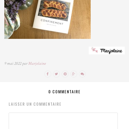
9 mai 2022 par
Marjolaine
0 COMMENTAIRE
LAISSER UN COMMENTAIRE