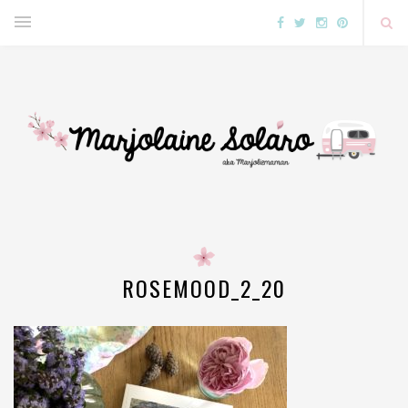
ROSEMOOD_2_20