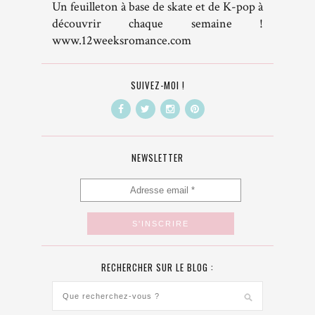
Un feuilleton à base de skate et de K-pop à
découvrir chaque semaine !
www.12weeksromance.com
SUIVEZ-MOI !
NEWSLETTER
RECHERCHER SUR LE BLOG :