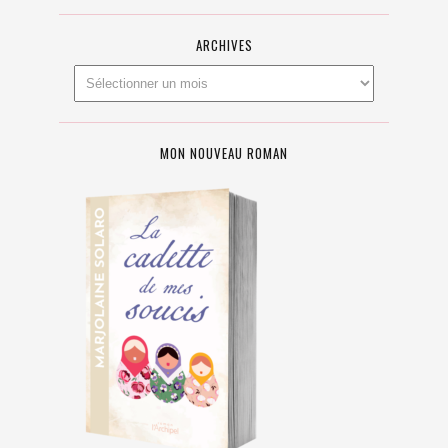
ARCHIVES
MON NOUVEAU ROMAN