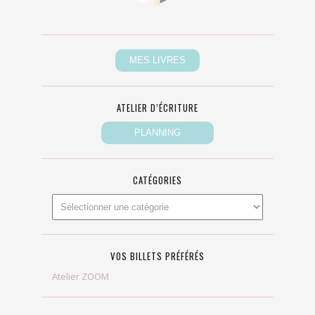
ATELIER D’ÉCRITURE
CATÉGORIES
VOS BILLETS PRÉFÉRÉS
Atelier ZOOM