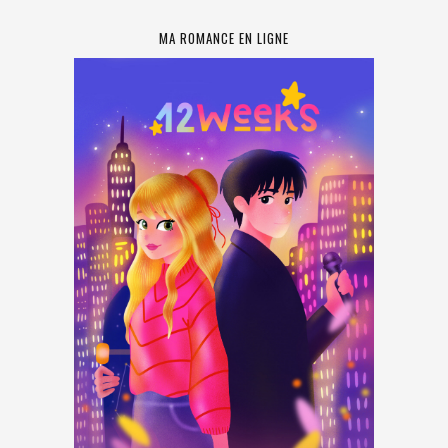
MA ROMANCE EN LIGNE