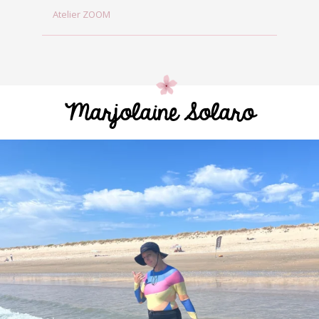
Atelier ZOOM
Marjolaine Solaro