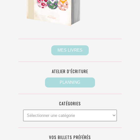
ATELIER D’ÉCRITURE
CATÉGORIES
VOS BILLETS PRÉFÉRÉS