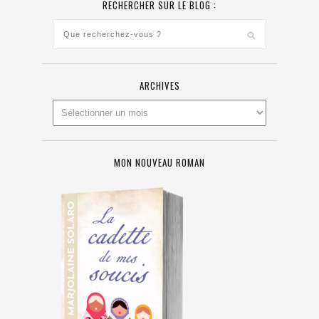
RECHERCHER SUR LE BLOG :
ARCHIVES
MON NOUVEAU ROMAN