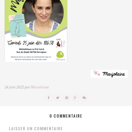
24 juin 2022 par
Marjolaine
0 COMMENTAIRE
LAISSER UN COMMENTAIRE