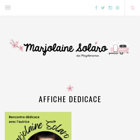
AFFICHE DEDICACE