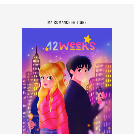
MA ROMANCE EN LIGNE