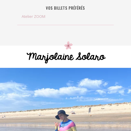
VOS BILLETS PRÉFÉRÉS
Atelier ZOOM
Marjolaine Solaro