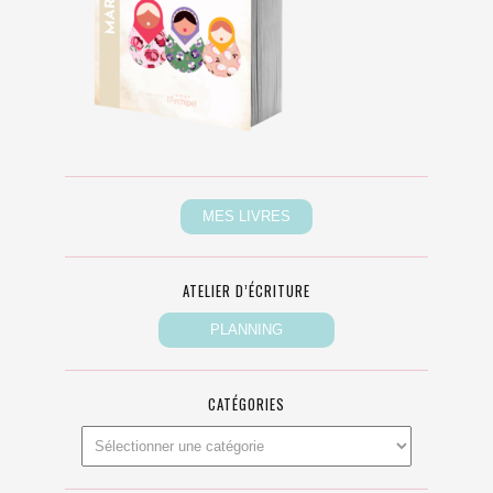
ATELIER D’ÉCRITURE
CATÉGORIES