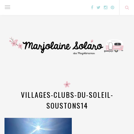
VILLAGES-CLUBS-DU-SOLEIL-
SOUSTONS14