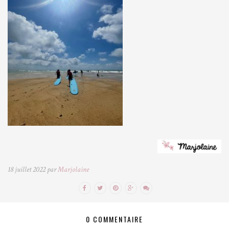
18 juillet 2022 par
Marjolaine
0 COMMENTAIRE