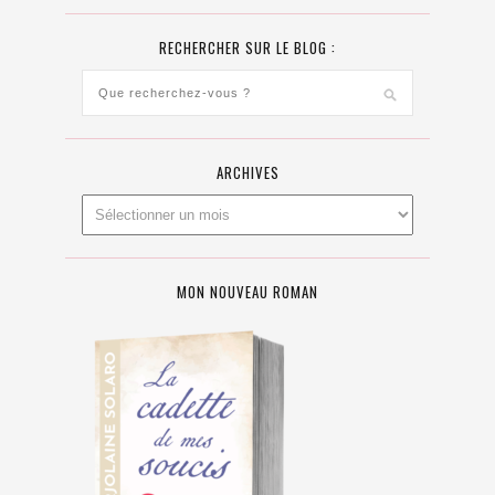
RECHERCHER SUR LE BLOG :
ARCHIVES
MON NOUVEAU ROMAN