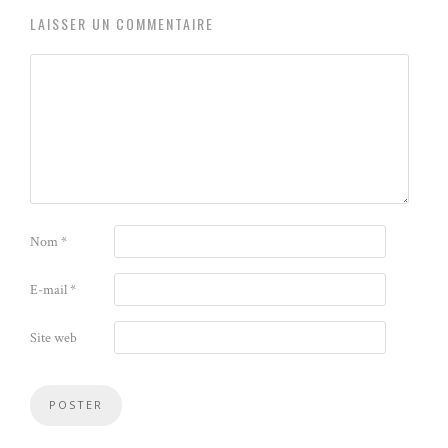
LAISSER UN COMMENTAIRE
Nom
*
E-mail
*
Site web