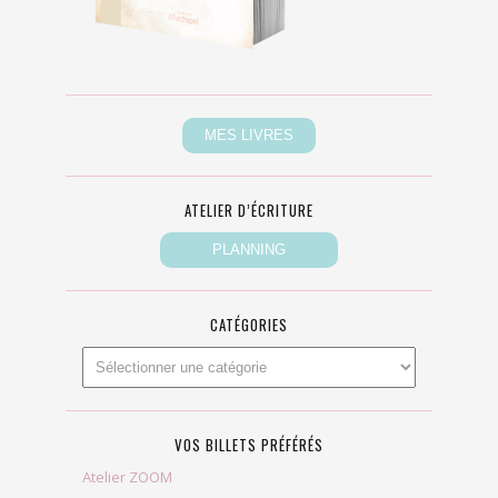
ATELIER D’ÉCRITURE
CATÉGORIES
VOS BILLETS PRÉFÉRÉS
Atelier ZOOM