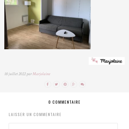
18 juillet 2022 par
Marjolaine
0 COMMENTAIRE
LAISSER UN COMMENTAIRE