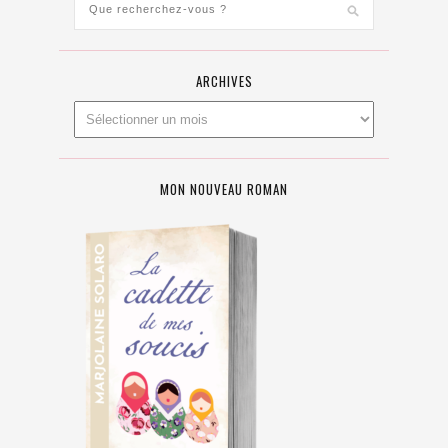
ARCHIVES
MON NOUVEAU ROMAN