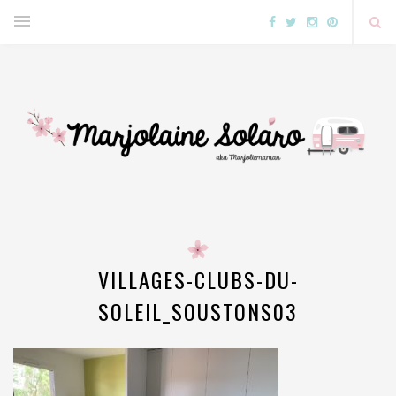
VILLAGES-CLUBS-DU-
SOLEIL_SOUSTONS03