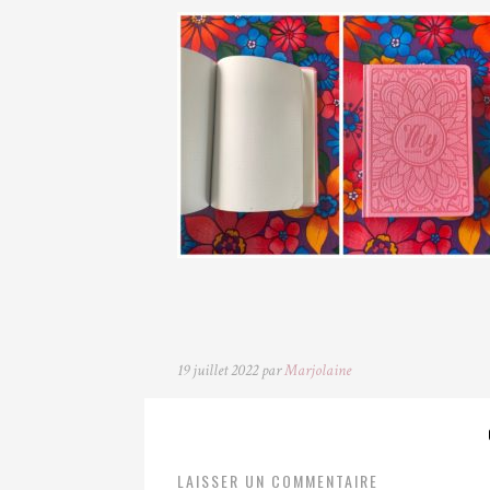
19 juillet 2022 par
Marjolaine
LAISSER UN COMMENTAIRE