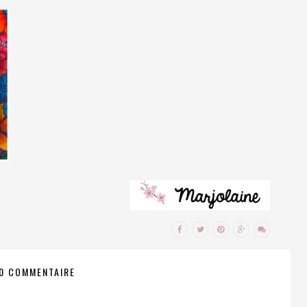
0 COMMENTAIRE