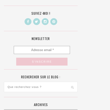
SUIVEZ-MOI !
NEWSLETTER
RECHERCHER SUR LE BLOG :
ARCHIVES