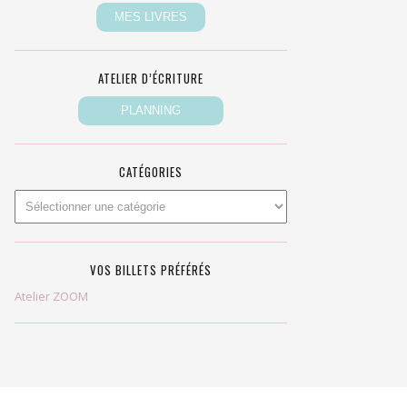
ATELIER D’ÉCRITURE
CATÉGORIES
VOS BILLETS PRÉFÉRÉS
Atelier ZOOM