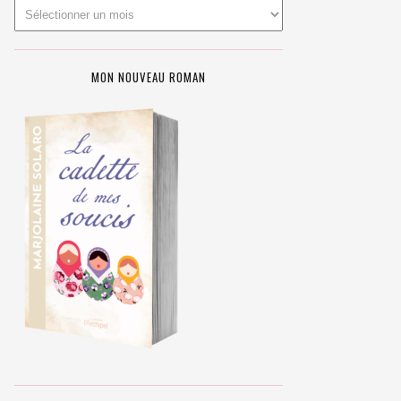
MON NOUVEAU ROMAN