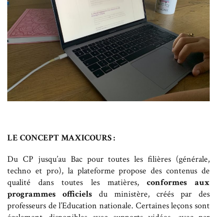
LE CONCEPT MAXICOURS :
Du CP jusqu’au Bac pour toutes les filières (générale,
techno et pro), la plateforme propose des contenus de
qualité dans toutes les matières,
conformes aux
programmes officiels
du ministère, créés par des
professeurs de l’Education nationale. Certaines leçons sont