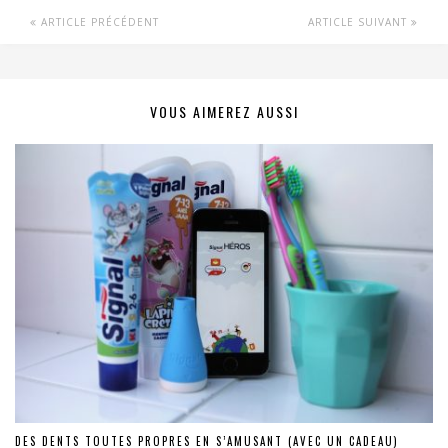
ARTICLE PRÉCÉDENT
ARTICLE SUIVANT
VOUS AIMEREZ AUSSI
DES DENTS TOUTES PROPRES EN S’AMUSANT (AVEC UN CADEAU)