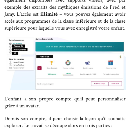
également disponibles avec supports vidéos, avec par
exemple des extraits des mythiques émissions de Fred et
Jamy. L’accès est
illimité
– vous pouvez également avoir
accès aux programmes de la classe inférieure et de la classe
supérieure pour laquelle vous avez enregistré votre enfant.
L’enfant a son propre compte qu’il peut personnaliser
grâce à un avatar.
Depuis son compte, il peut choisir la leçon qu’il souhaite
explorer. Le travail se découpe alors en trois parties :