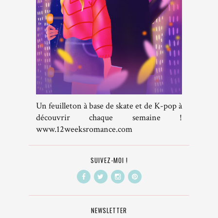
Un feuilleton à base de skate et de K-pop à
découvrir chaque semaine !
www.12weeksromance.com
SUIVEZ-MOI !
NEWSLETTER