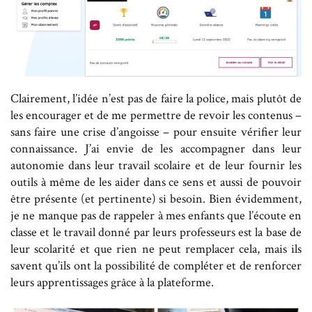
Clairement, l’idée n’est pas de faire la police, mais plutôt de
les encourager et de me permettre de revoir les contenus –
sans faire une crise d’angoisse – pour ensuite vérifier leur
connaissance. J’ai envie de les accompagner dans leur
autonomie dans leur travail scolaire et de leur fournir les
outils à même de les aider dans ce sens et aussi de pouvoir
être présente (et pertinente) si besoin. Bien évidemment,
je ne manque pas de rappeler à mes enfants que l’écoute en
classe et le travail donné par leurs professeurs est la base de
leur scolarité et que rien ne peut remplacer cela, mais ils
savent qu’ils ont la possibilité de compléter et de renforcer
leurs apprentissages grâce à la plateforme.