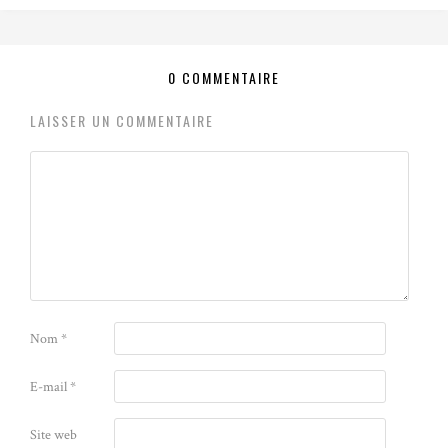
0 COMMENTAIRE
LAISSER UN COMMENTAIRE
Nom
*
E-mail
*
Site web