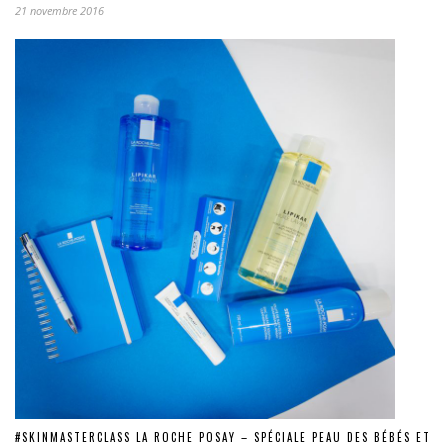
21 novembre 2016
#SKINMASTERCLASS LA ROCHE POSAY – SPÉCIALE PEAU DES BÉBÉS ET