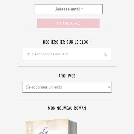
RECHERCHER SUR LE BLOG :
ARCHIVES
MON NOUVEAU ROMAN