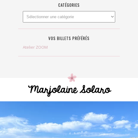
CATÉGORIES
VOS BILLETS PRÉFÉRÉS
Atelier ZOOM
Marjolaine Solaro