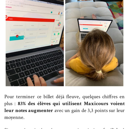
Pour terminer ce billet déjà fleuve, quelques chiffres en
plus :
83% des élèves qui utilisent Maxicours voient
leur notes augmenter
avec un gain de 3,3 points sur leur
moyenne.