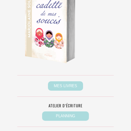
ATELIER D’ÉCRITURE