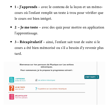
1 – J’apprends
– avec le contenu de la leçon et un mémo-
cours où l’enfant remplit un texte à trou pour vérifier que
le cours est bien intégré.
2 – Je me teste
– avec des quiz pour mettre en application
l’apprentissage.
3 – Récapitulatif
– ainsi, l’enfant sait tout de suite si le
cours a été bien mémorisé ou s’il a besoin d’y revenir plus
tard.