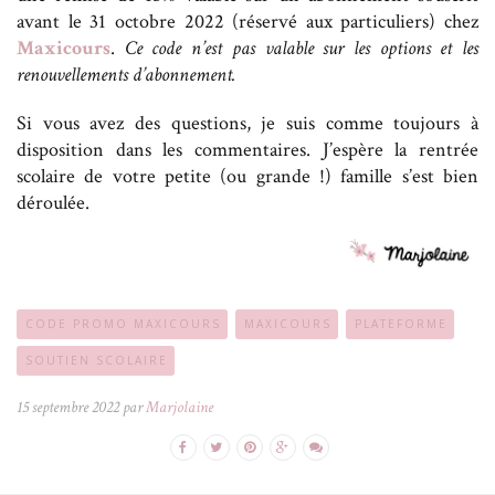
avant le 31 octobre 2022 (réservé aux particuliers) chez
Maxicours
.
Ce code n’est pas valable sur les options et les
renouvellements d’abonnement.
Si vous avez des questions, je suis comme toujours à
disposition dans les commentaires. J’espère la rentrée
scolaire de votre petite (ou grande !) famille s’est bien
déroulée.
CODE PROMO MAXICOURS
MAXICOURS
PLATEFORME
SOUTIEN SCOLAIRE
15 septembre 2022 par
Marjolaine