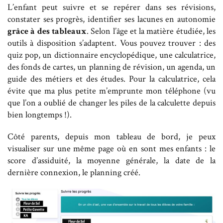
L’enfant peut suivre et se repérer dans ses révisions,
constater ses progrès, identifier ses lacunes en autonomie
grâce à des tableaux
. Selon l’âge et la matière étudiée, les
outils à disposition s’adaptent. Vous pouvez trouver : des
quiz pop, un dictionnaire encyclopédique, une calculatrice,
des fonds de cartes, un planning de révision, un agenda, un
guide des métiers et des études. Pour la calculatrice, cela
évite que ma plus petite m’emprunte mon téléphone (vu
que l’on a oublié de changer les piles de la calculette depuis
bien longtemps !).
Côté parents, depuis mon tableau de bord, je peux
visualiser sur une même page où en sont mes enfants : le
score d’assiduité, la moyenne générale, la date de la
dernière connexion, le planning créé.