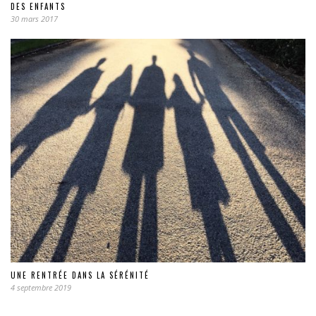
DES ENFANTS
30 mars 2017
UNE RENTRÉE DANS LA SÉRÉNITÉ
4 septembre 2019