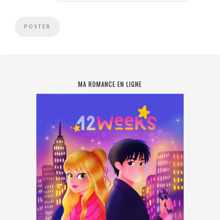
MA ROMANCE EN LIGNE