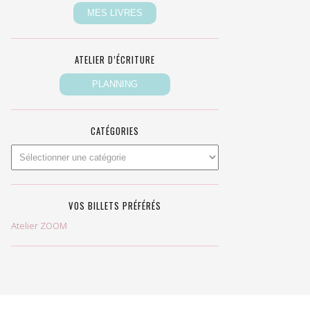
ATELIER D’ÉCRITURE
CATÉGORIES
VOS BILLETS PRÉFÉRÉS
Atelier ZOOM