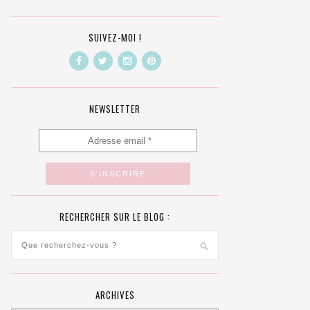
SUIVEZ-MOI !
NEWSLETTER
RECHERCHER SUR LE BLOG :
ARCHIVES