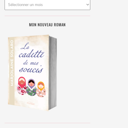
MON NOUVEAU ROMAN