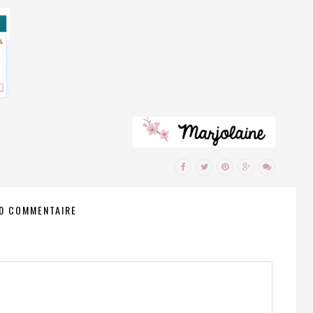
0 COMMENTAIRE