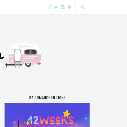
MA ROMANCE EN LIGNE