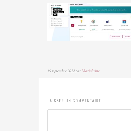
15 septembre 2022 par
Marjolaine
LAISSER UN COMMENTAIRE