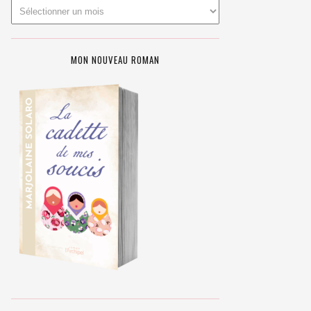
MON NOUVEAU ROMAN