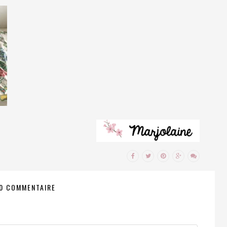
0 COMMENTAIRE