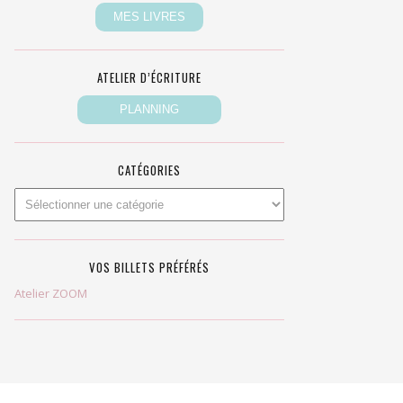
ATELIER D’ÉCRITURE
CATÉGORIES
VOS BILLETS PRÉFÉRÉS
Atelier ZOOM