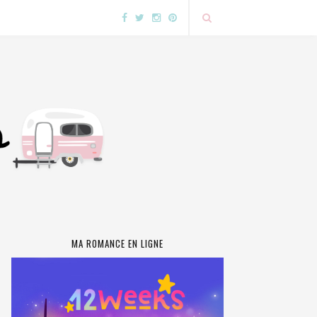
MA ROMANCE EN LIGNE