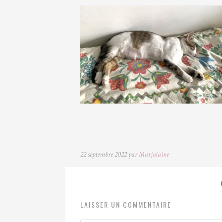
22 septembre 2022 par
Marjolaine
LAISSER UN COMMENTAIRE