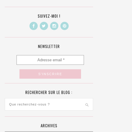
SUIVEZ-MOI !
NEWSLETTER
RECHERCHER SUR LE BLOG :
ARCHIVES