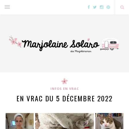
INFOS EN VRAC
EN VRAC DU 5 DÉCEMBRE 2022