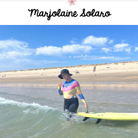
Marjolaine Solaro