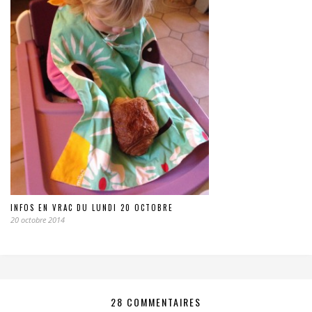
INFOS EN VRAC DU LUNDI 20 OCTOBRE
20 octobre 2014
28 COMMENTAIRES