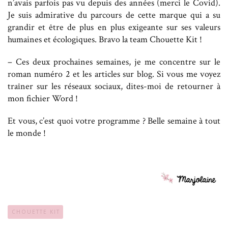
n’avais parfois pas vu depuis des années (merci le Covid).
Je suis admirative du parcours de cette marque qui a su
grandir et être de plus en plus exigeante sur ses valeurs
humaines et écologiques. Bravo la team Chouette Kit !
– Ces deux prochaines semaines, je me concentre sur le
roman numéro 2 et les articles sur blog. Si vous me voyez
traîner sur les réseaux sociaux, dites-moi de retourner à
mon fichier Word !
Et vous, c’est quoi votre programme ? Belle semaine à tout
le monde !
CHOUETTE KIT