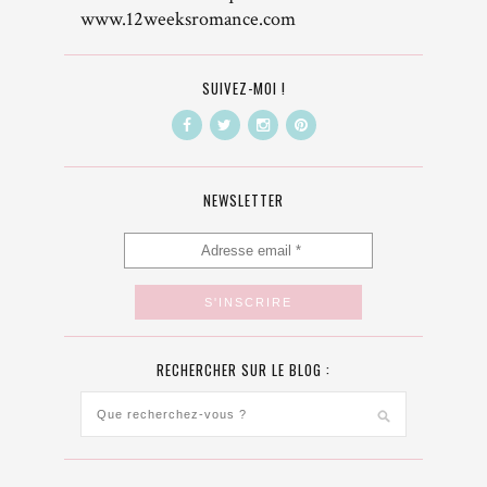
www.12weeksromance.com
SUIVEZ-MOI !
NEWSLETTER
RECHERCHER SUR LE BLOG :