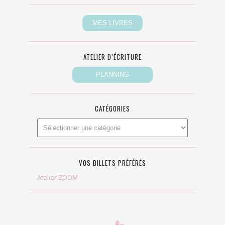
ATELIER D’ÉCRITURE
CATÉGORIES
VOS BILLETS PRÉFÉRÉS
Atelier ZOOM