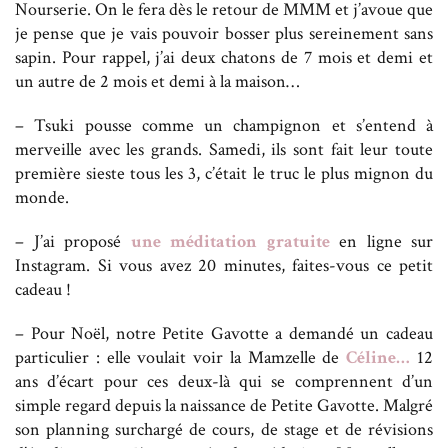
Nourserie. On le fera dès le retour de MMM et j’avoue que
je pense que je vais pouvoir bosser plus sereinement sans
sapin. Pour rappel, j’ai deux chatons de 7 mois et demi et
un autre de 2 mois et demi à la maison…
– Tsuki pousse comme un champignon et s’entend à
merveille avec les grands. Samedi, ils sont fait leur toute
première sieste tous les 3, c’était le truc le plus mignon du
monde.
– J’ai proposé
une méditation gratuite
en ligne sur
Instagram. Si vous avez 20 minutes, faites-vous ce petit
cadeau !
– Pour Noël, notre Petite Gavotte a demandé un cadeau
particulier : elle voulait voir la Mamzelle de
Céline…
12
ans d’écart pour ces deux-là qui se comprennent d’un
simple regard depuis la naissance de Petite Gavotte. Malgré
son planning surchargé de cours, de stage et de révisions