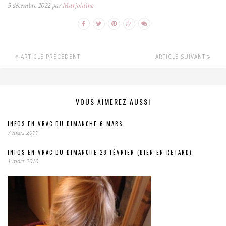
5 décembre 2022 par
Marjolaine
ARTICLE PRÉCÉDENT
ARTICLE SUIVANT
VOUS AIMEREZ AUSSI
INFOS EN VRAC DU DIMANCHE 6 MARS
7 mars 2011
INFOS EN VRAC DU DIMANCHE 28 FÉVRIER (BIEN EN RETARD)
1 mars 2010