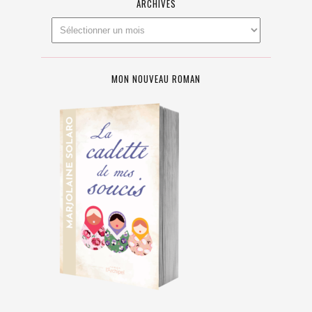
ARCHIVES
MON NOUVEAU ROMAN