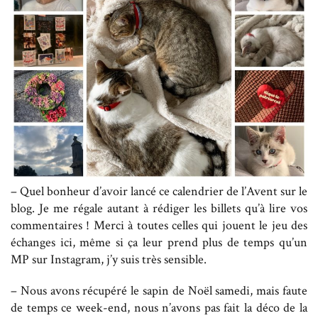
– Quel bonheur d’avoir lancé ce calendrier de l’Avent sur le
blog. Je me régale autant à rédiger les billets qu’à lire vos
commentaires ! Merci à toutes celles qui jouent le jeu des
échanges ici, même si ça leur prend plus de temps qu’un
MP sur Instagram, j’y suis très sensible.
– Nous avons récupéré le sapin de Noël samedi, mais faute
de temps ce week-end, nous n’avons pas fait la déco de la