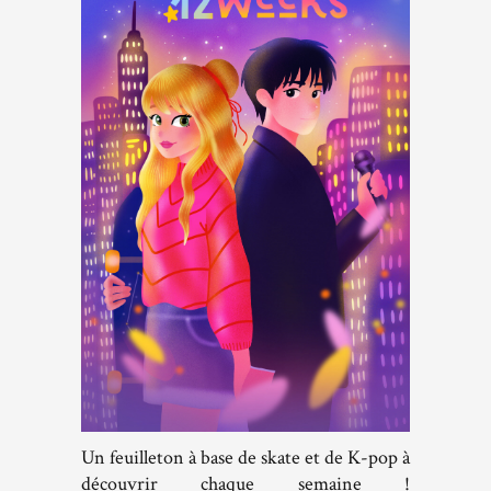
Un feuilleton à base de skate et de K-pop à
découvrir chaque semaine !