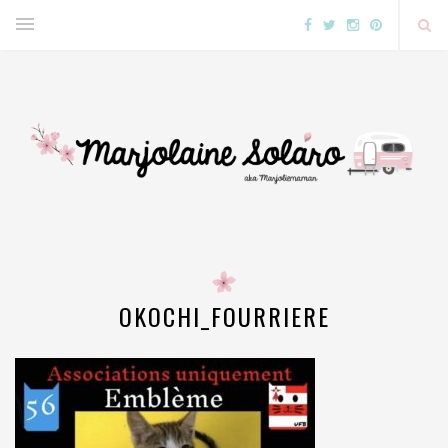
OKOCHI_FOURRIERE