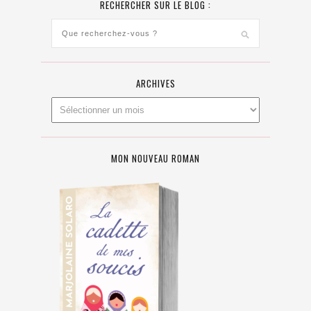
RECHERCHER SUR LE BLOG :
ARCHIVES
MON NOUVEAU ROMAN