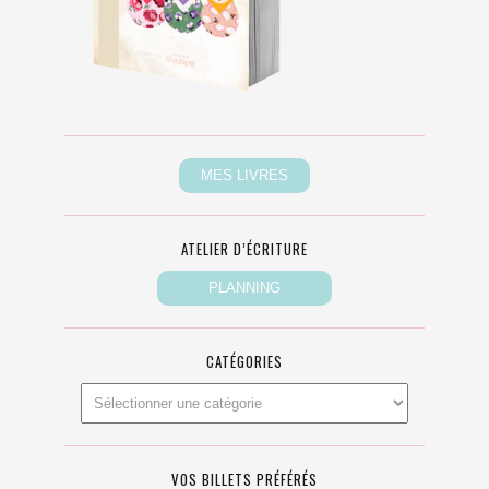
ATELIER D’ÉCRITURE
CATÉGORIES
VOS BILLETS PRÉFÉRÉS