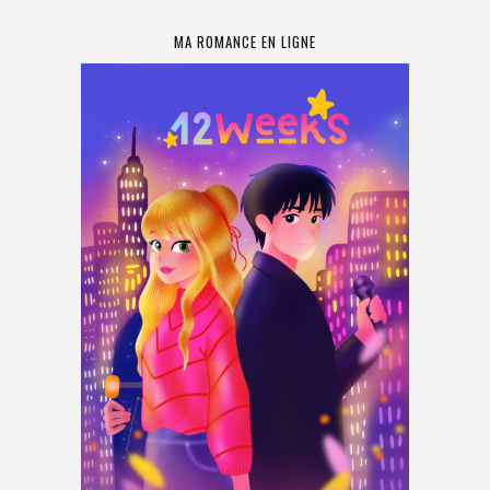
MA ROMANCE EN LIGNE