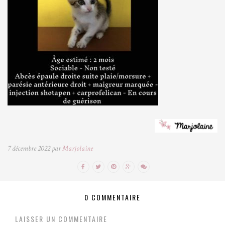
7 décembre 2022 par
Marjolaine
0 COMMENTAIRE
LAISSER UN COMMENTAIRE