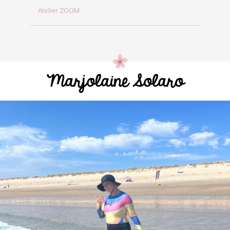
Atelier ZOOM
Marjolaine Solaro