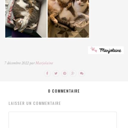
7 décembre 2022 par
Marjolaine
0 COMMENTAIRE
LAISSER UN COMMENTAIRE