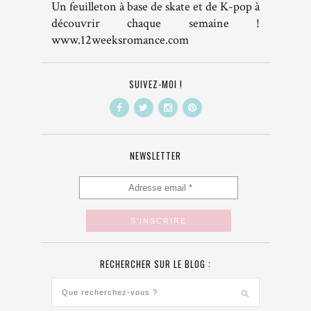
Un feuilleton à base de skate et de K-pop à
découvrir chaque semaine !
www.12weeksromance.com
SUIVEZ-MOI !
NEWSLETTER
RECHERCHER SUR LE BLOG :