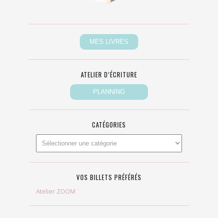
ATELIER D’ÉCRITURE
CATÉGORIES
VOS BILLETS PRÉFÉRÉS
Atelier ZOOM