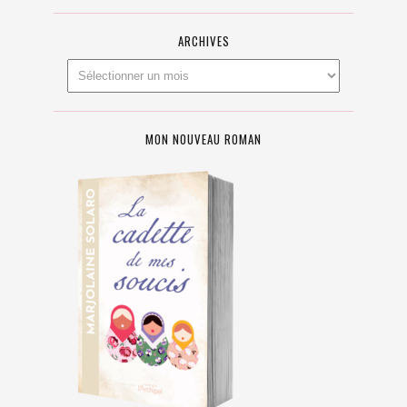
ARCHIVES
MON NOUVEAU ROMAN