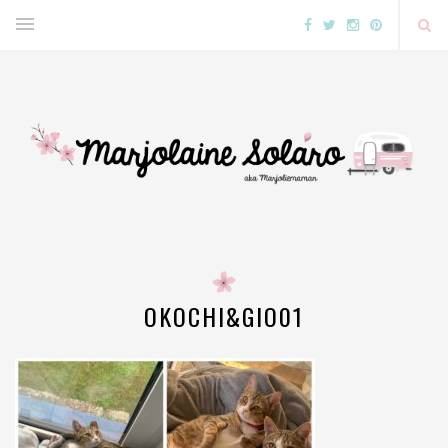
OKOCHI&GIO01