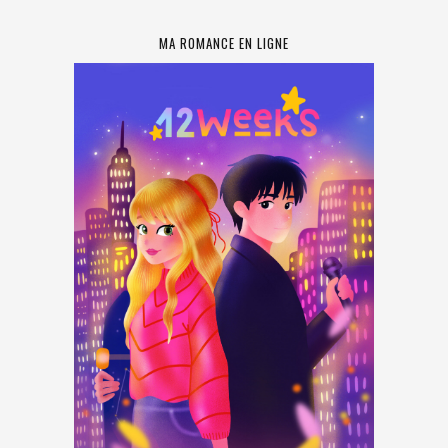
MA ROMANCE EN LIGNE