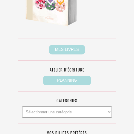
ATELIER D’ÉCRITURE
CATÉGORIES
VOS BILLETS PRÉFÉRÉS