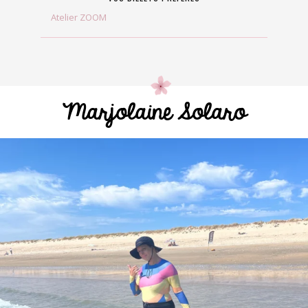
Atelier ZOOM
Marjolaine Solaro