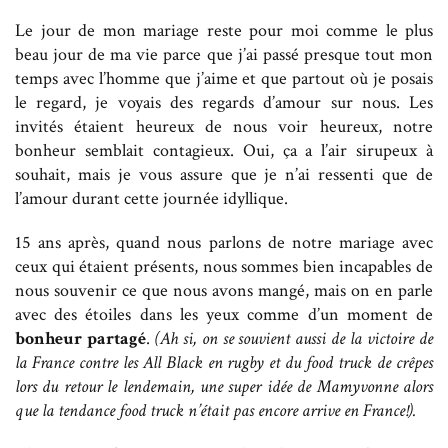
Le jour de mon mariage reste pour moi comme le plus
beau jour de ma vie parce que j’ai passé presque tout mon
temps avec l’homme que j’aime et que partout où je posais
le regard, je voyais des regards d’amour sur nous. Les
invités étaient heureux de nous voir heureux, notre
bonheur semblait contagieux. Oui, ça a l’air sirupeux à
souhait, mais je vous assure que je n’ai ressenti que de
l’amour durant cette journée idyllique.
15 ans après, quand nous parlons de notre mariage avec
ceux qui étaient présents, nous sommes bien incapables de
nous souvenir ce que nous avons mangé, mais on en parle
avec des étoiles dans les yeux comme d’un moment de
bonheur partagé
.
(Ah si, on se souvient aussi de la victoire de
la France contre les All Black en rugby et du food truck de crêpes
lors du retour le lendemain, une super idée de Mamyvonne alors
que la tendance food truck n’était pas encore arrive en France!).