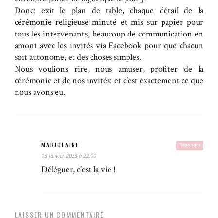
Donc: exit le plan de table, chaque détail de la
cérémonie religieuse minuté et mis sur papier pour
tous les intervenants, beaucoup de communication en
amont avec les invités via Facebook pour que chacun
soit autonome, et des choses simples.
Nous voulions rire, nous amuser, profiter de la
cérémonie et de nos invités: et c’est exactement ce que
nous avons eu.
MARJOLAINE
Répondre
13 janvier 2023 à 22:00
Déléguer, c’est la vie !
LAISSER UN COMMENTAIRE