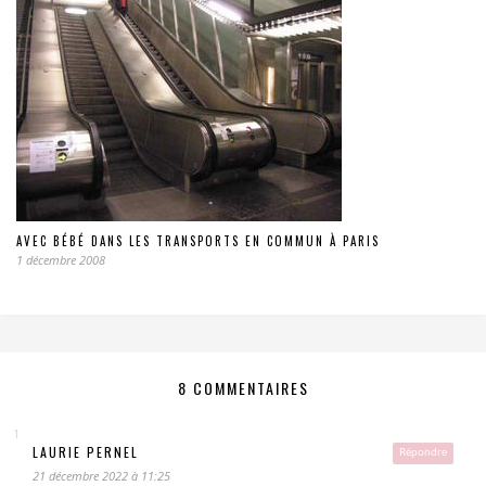
AVEC BÉBÉ DANS LES TRANSPORTS EN COMMUN À PARIS
1 décembre 2008
8 COMMENTAIRES
LAURIE PERNEL
Répondre
21 décembre 2022 à 11:25