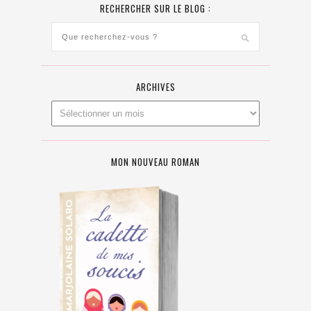
RECHERCHER SUR LE BLOG :
ARCHIVES
MON NOUVEAU ROMAN