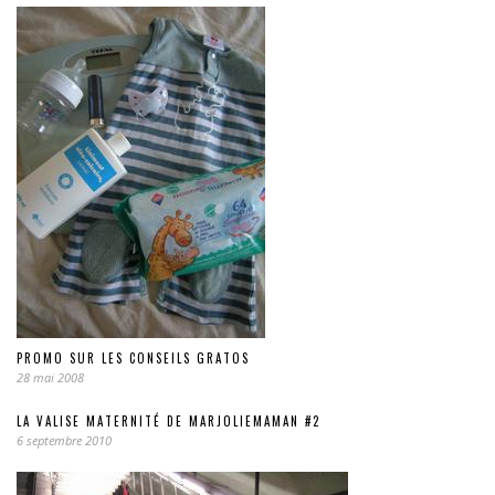
PROMO SUR LES CONSEILS GRATOS
28 mai 2008
LA VALISE MATERNITÉ DE MARJOLIEMAMAN #2
6 septembre 2010