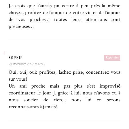
Je crois que j’aurais pu écrire à peu près la même
chose… profitez de l’amour de votre vie et de l’amour
de vos proches… toutes leurs attentions sont
précieuses…
SOPHIE
Répondre
21 décembre 2022 à 12:19
Oui, oui, oui: profitez, lâchez prise, concentrez vous
sur vous!
Un ami proche mais pas plus s’est improvisé
coordinateur le jour J, grâce à lui, nous n’avons eu à
nous soucier de rien… nous lui en serons
reconnaissants à jamais!