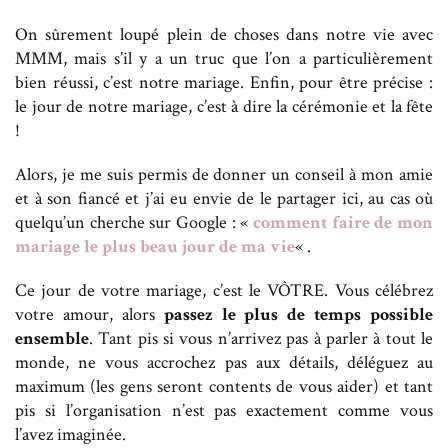
On sûrement loupé plein de choses dans notre vie avec
MMM, mais s’il y a un truc que l’on a particulièrement
bien réussi, c’est notre mariage. Enfin, pour être précise :
le jour de notre mariage, c’est à dire la cérémonie et la fête
!
Alors, je me suis permis de donner un conseil à mon amie
et à son fiancé et j’ai eu envie de le partager ici, au cas où
quelqu’un cherche sur Google : «
comment faire de mon
mariage le plus beau jour de ma vie
« .
Ce jour de votre mariage, c’est le VÔTRE. Vous célébrez
votre amour, alors
passez le plus de temps possible
ensemble
. Tant pis si vous n’arrivez pas à parler à tout le
monde, ne vous accrochez pas aux détails, déléguez au
maximum (les gens seront contents de vous aider) et tant
pis si l’organisation n’est pas exactement comme vous
l’avez imaginée.