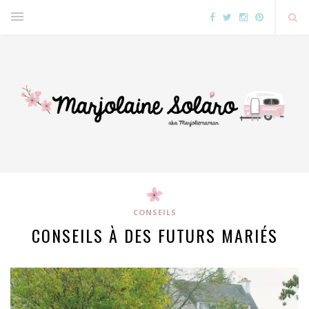
CONSEILS
CONSEILS À DES FUTURS MARIÉS