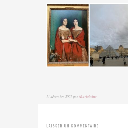
21 décembre 2022 par
Marjolaine
LAISSER UN COMMENTAIRE