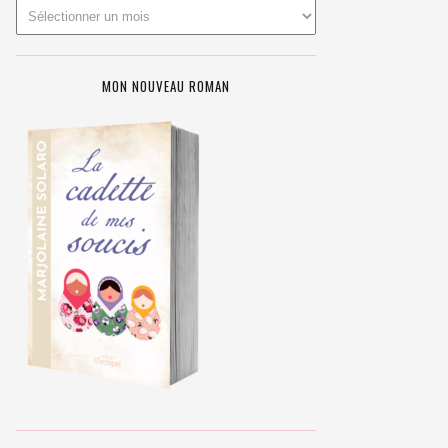
MON NOUVEAU ROMAN