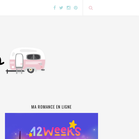
MA ROMANCE EN LIGNE