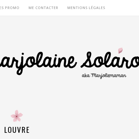
ES PROMO
ME CONTACTER
MENTIONS LÉGALES
LOUVRE