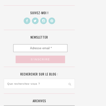
SUIVEZ-MOI !
NEWSLETTER
RECHERCHER SUR LE BLOG :
ARCHIVES