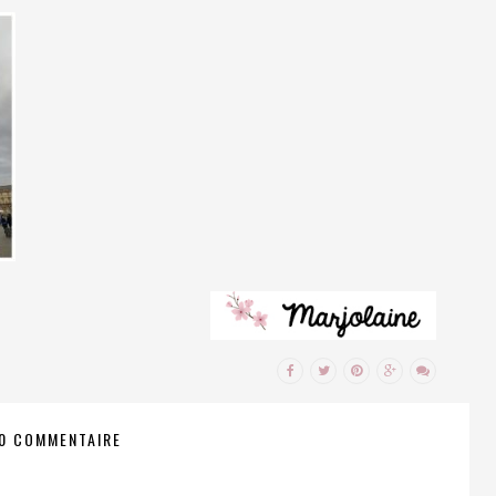
0 COMMENTAIRE