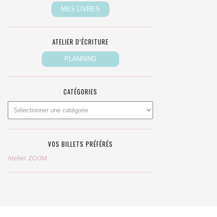
ATELIER D’ÉCRITURE
CATÉGORIES
VOS BILLETS PRÉFÉRÉS
Atelier ZOOM