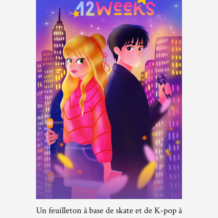
Un feuilleton à base de skate et de K-pop à