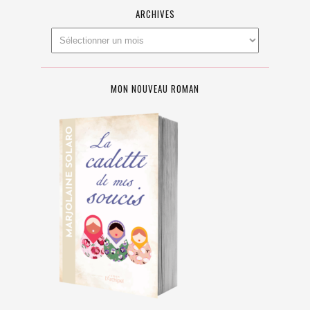
ARCHIVES
MON NOUVEAU ROMAN