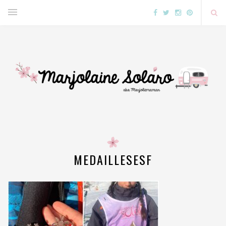
MEDAILLESESF