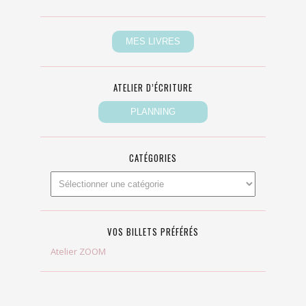
ATELIER D’ÉCRITURE
CATÉGORIES
VOS BILLETS PRÉFÉRÉS
Atelier ZOOM