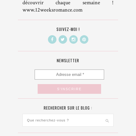
découvrir chaque semaine !
www.12weeksromance.com
SUIVEZ-MOI !
NEWSLETTER
RECHERCHER SUR LE BLOG :