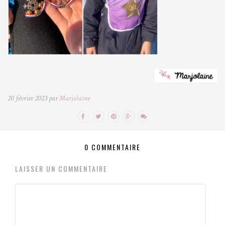
20 février 2023 par
Marjolaine
0 COMMENTAIRE
LAISSER UN COMMENTAIRE