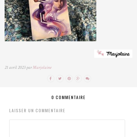
21 avril 2023 par
Marjolaine
0 COMMENTAIRE
LAISSER UN COMMENTAIRE