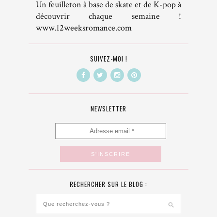
Un feuilleton à base de skate et de K-pop à
découvrir chaque semaine !
www.12weeksromance.com
SUIVEZ-MOI !
NEWSLETTER
RECHERCHER SUR LE BLOG :