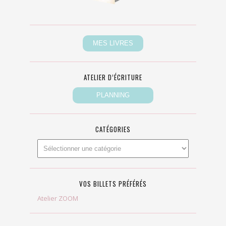
ATELIER D’ÉCRITURE
CATÉGORIES
VOS BILLETS PRÉFÉRÉS
Atelier ZOOM