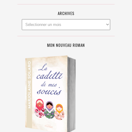
ARCHIVES
MON NOUVEAU ROMAN