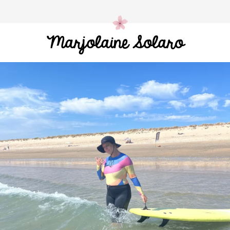
Marjolaine Solaro