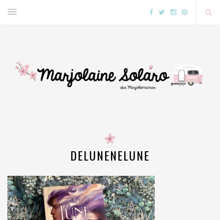
DELUNENELUNE