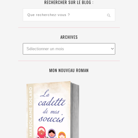
RECHERCHER SUR LE BLOG :
ARCHIVES
MON NOUVEAU ROMAN