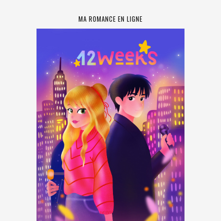
MA ROMANCE EN LIGNE