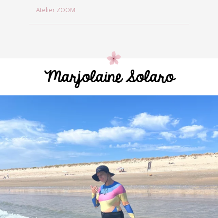
Atelier ZOOM
Marjolaine Solaro