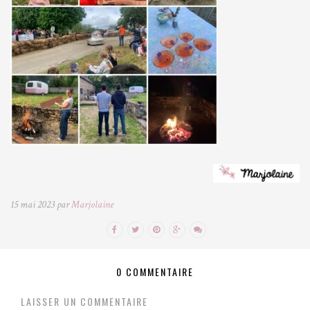
15 mai 2023 par
Marjolaine
0 COMMENTAIRE
LAISSER UN COMMENTAIRE