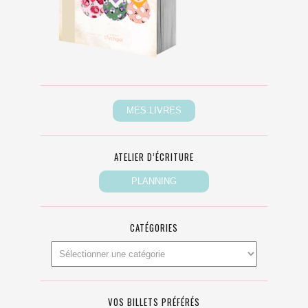
ATELIER D’ÉCRITURE
CATÉGORIES
VOS BILLETS PRÉFÉRÉS