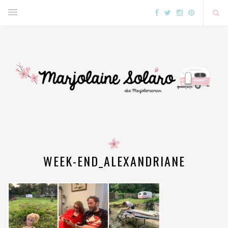
WEEK-END_ALEXANDRIANE