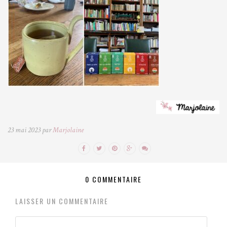
23 mai 2023 par
Marjolaine
0 COMMENTAIRE
LAISSER UN COMMENTAIRE