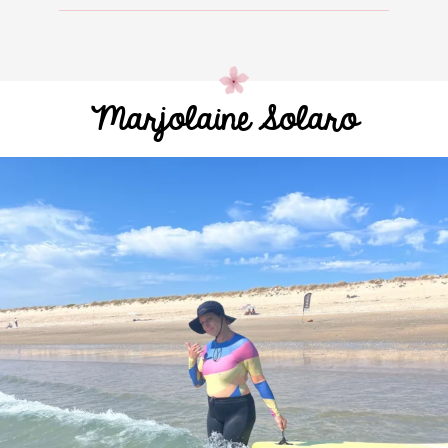
Marjolaine Solaro