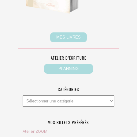
ATELIER D’ÉCRITURE
CATÉGORIES
VOS BILLETS PRÉFÉRÉS
Atelier ZOOM