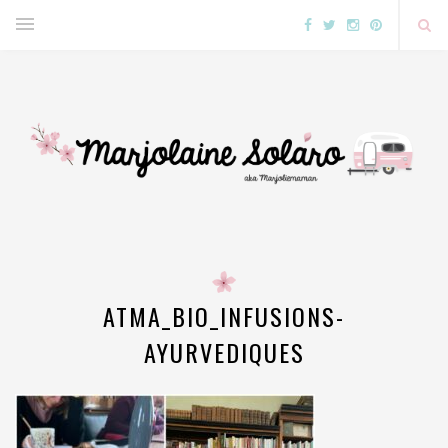
ATMA_BIO_INFUSIONS-
AYURVEDIQUES