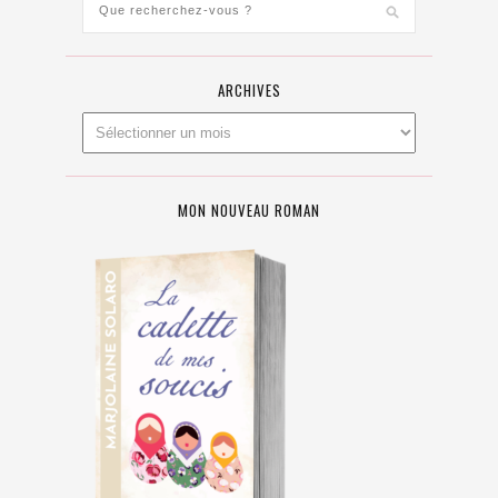
ARCHIVES
MON NOUVEAU ROMAN