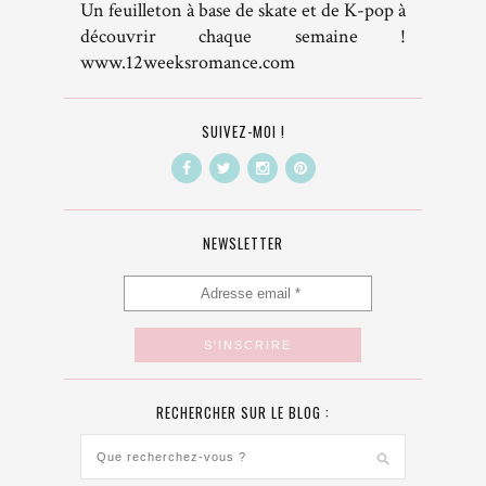
Un feuilleton à base de skate et de K-pop à
découvrir chaque semaine !
www.12weeksromance.com
SUIVEZ-MOI !
NEWSLETTER
RECHERCHER SUR LE BLOG :