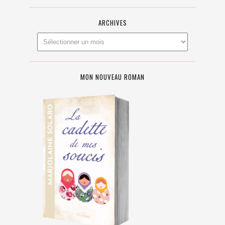
ARCHIVES
MON NOUVEAU ROMAN