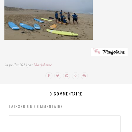
24 juillet 2023 par
Marjolaine
0 COMMENTAIRE
LAISSER UN COMMENTAIRE