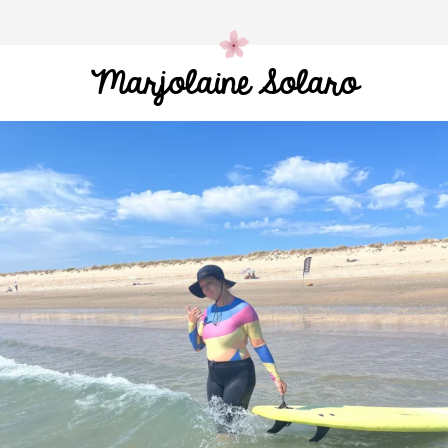
Marjolaine Solaro