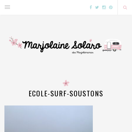
ECOLE-SURF-SOUSTONS