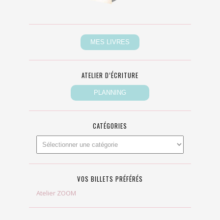
ATELIER D’ÉCRITURE
CATÉGORIES
VOS BILLETS PRÉFÉRÉS
Atelier ZOOM