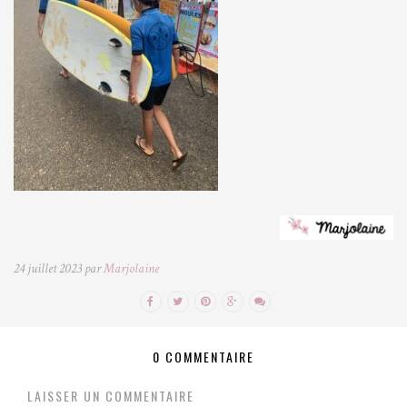
24 juillet 2023 par
Marjolaine
0 COMMENTAIRE
LAISSER UN COMMENTAIRE