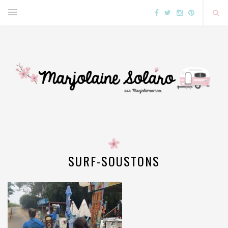
SURF-SOUSTONS