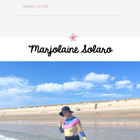
Atelier ZOOM
Marjolaine Solaro