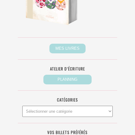
ATELIER D’ÉCRITURE
CATÉGORIES
VOS BILLETS PRÉFÉRÉS