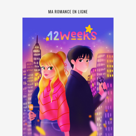
MA ROMANCE EN LIGNE