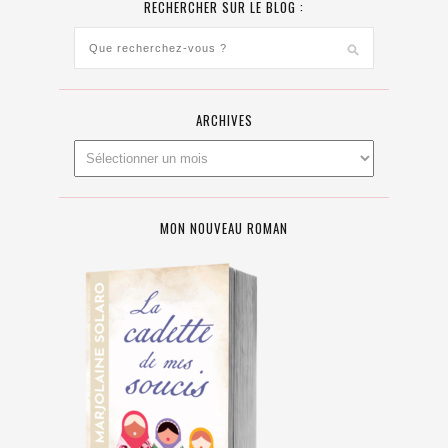
RECHERCHER SUR LE BLOG :
ARCHIVES
MON NOUVEAU ROMAN