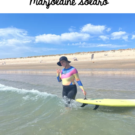
Marjolaine Solaro