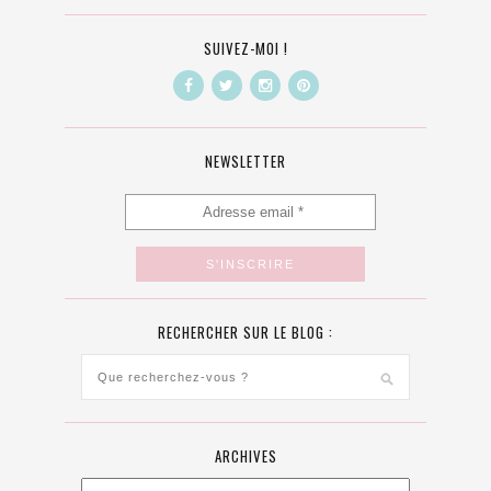
SUIVEZ-MOI !
NEWSLETTER
RECHERCHER SUR LE BLOG :
ARCHIVES