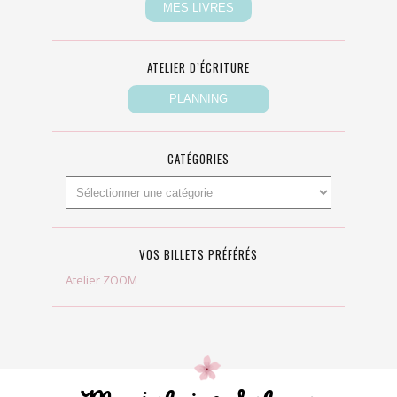
ATELIER D’ÉCRITURE
CATÉGORIES
VOS BILLETS PRÉFÉRÉS
Atelier ZOOM