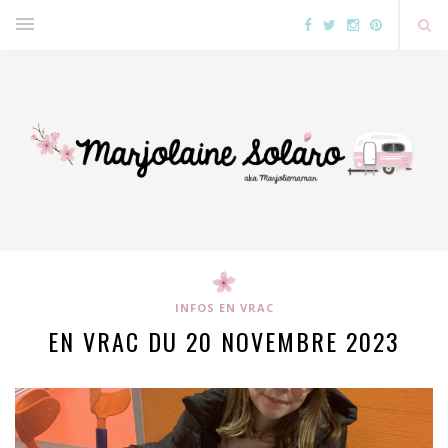
INFOS EN VRAC
EN VRAC DU 20 NOVEMBRE 2023