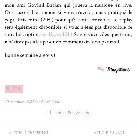
mon ami Govind Bhajan qui jouera la musique en live.
C’est accessible, même si vous n’avez jamais pratiqué le
yoga. Prix mini (20€) pour qu’il soit accessible. Le replay
sera également disponible si vous n’êtes pas disponible ce
soir. Inscription
en ligne ICI
! Si vous avez des questions,
n’hésitez pas à les poser en commentaires ou par mail.
Bonne semaine à vous !
PLÂTRE
20 novembre 2023 par
Marjolaine
ARTICLE PRÉCÉDENT
ARTICLE SUIVANT