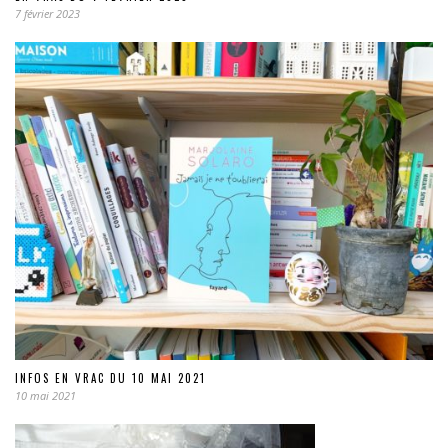
7 février 2023
INFOS EN VRAC DU 10 MAI 2021
10 mai 2021