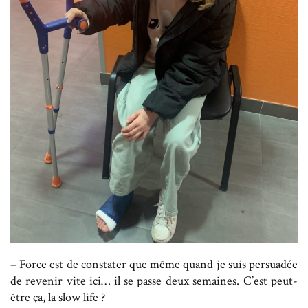
– Force est de constater que même quand je suis persuadée
de revenir vite ici… il se passe deux semaines. C’est peut-
être ça, la slow life ?