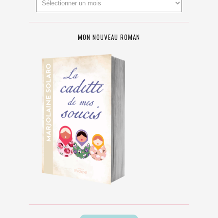
MON NOUVEAU ROMAN