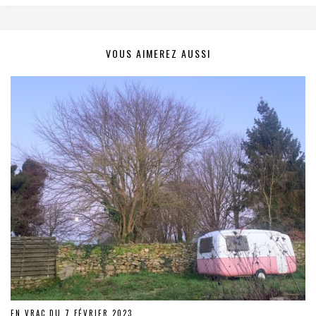
VOUS AIMEREZ AUSSI
EN VRAC DU 7 FÉVRIER 2023