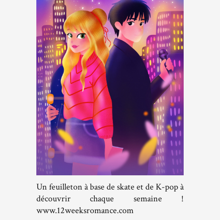
Un feuilleton à base de skate et de K-pop à
découvrir chaque semaine !
www.12weeksromance.com