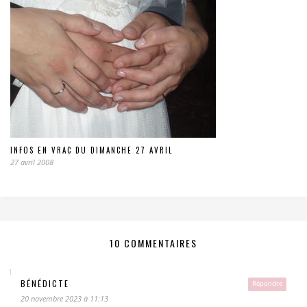
INFOS EN VRAC DU DIMANCHE 27 AVRIL
27 avril 2008
10 COMMENTAIRES
BÉNÉDICTE
Répondre
20 novembre 2023 à 11:13