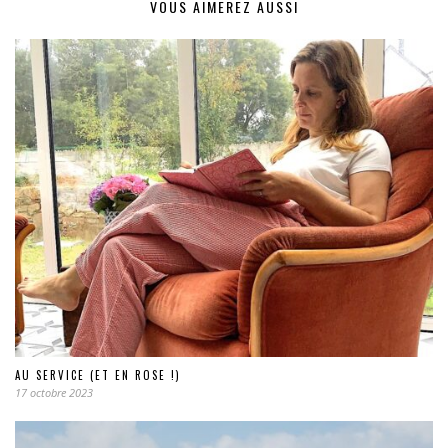
VOUS AIMEREZ AUSSI
AU SERVICE (ET EN ROSE !)
17 octobre 2023