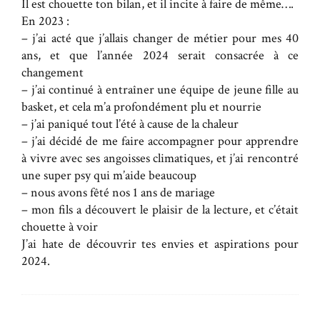
Il est chouette ton bilan, et il incite à faire de même….
En 2023 :
– j’ai acté que j’allais changer de métier pour mes 40
ans, et que l’année 2024 serait consacrée à ce
changement
– j’ai continué à entraîner une équipe de jeune fille au
basket, et cela m’a profondément plu et nourrie
– j’ai paniqué tout l’été à cause de la chaleur
– j’ai décidé de me faire accompagner pour apprendre
à vivre avec ses angoisses climatiques, et j’ai rencontré
une super psy qui m’aide beaucoup
– nous avons fêté nos 1 ans de mariage
– mon fils a découvert le plaisir de la lecture, et c’était
chouette à voir
J’ai hate de découvrir tes envies et aspirations pour
2024.