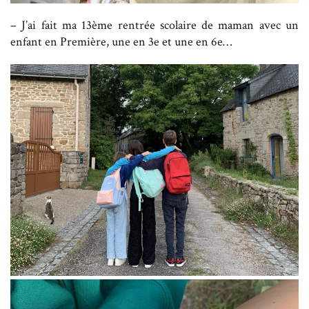
– J’ai fait ma 13ème rentrée scolaire de maman avec un
enfant en Première, une en 3e et une en 6e…