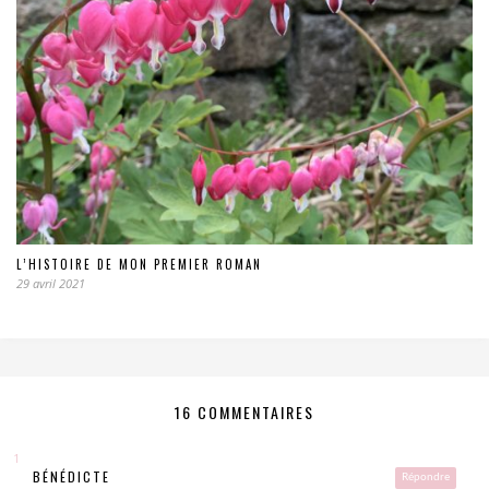
L’HISTOIRE DE MON PREMIER ROMAN
29 avril 2021
16 COMMENTAIRES
BÉNÉDICTE
Répondre