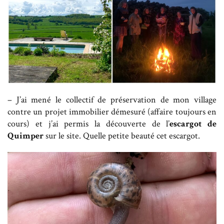
– J’ai mené le collectif de préservation de mon village
contre un projet immobilier démesuré (affaire toujours en
cours) et j’ai permis la découverte de l’
escargot de
Quimper
sur le site. Quelle petite beauté cet escargot.