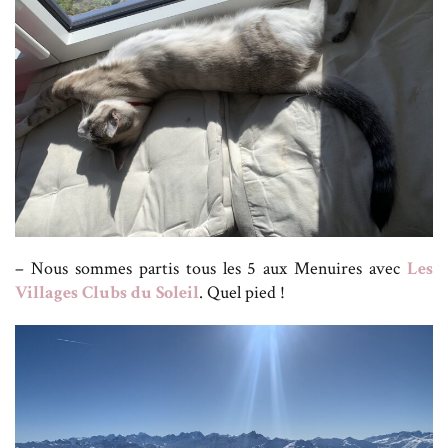
– Nous sommes partis tous les 5 aux Menuires avec
Les
Villages Clubs du Soleil
. Quel pied !