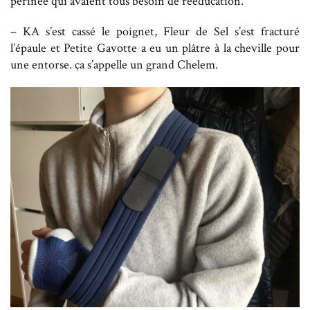
périnée qui avaient tous besoin de rééducation.
– KA s’est cassé le poignet, Fleur de Sel s’est fracturé
l’épaule et Petite Gavotte a eu un plâtre à la cheville pour
une entorse. ça s’appelle un grand Chelem.