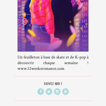
Un feuilleton à base de skate et de K-pop à
découvrir chaque semaine !
www.12weeksromance.com
SUIVEZ-MOI !