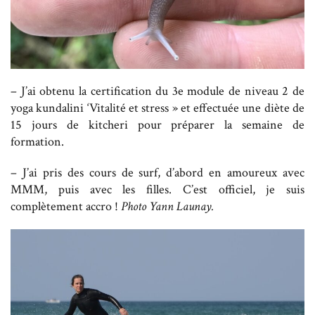
– J’ai obtenu la certification du 3e module de niveau 2 de
yoga kundalini ‘Vitalité et stress » et effectuée une diète de
15 jours de kitcheri pour préparer la semaine de
formation.
– J’ai pris des cours de surf, d’abord en amoureux avec
MMM, puis avec les filles. C’est officiel, je suis
complètement accro !
Photo Yann Launay.