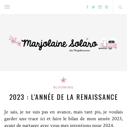
BLOOMING
2023 : L’ANNÉE DE LA RENAISSANCE
Je sais, je ne suis pas en avance, mais tant pis, je voulais
garder une trace ici et faire le bilan de mon année 2023,
avant de partager avec vous mes intentions pour 2024.