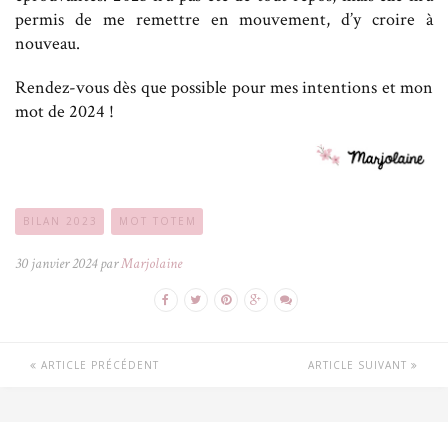
permis de me remettre en mouvement, d’y croire à
nouveau.
Rendez-vous dès que possible pour mes intentions et mon
mot de 2024 !
BILAN 2023
MOT TOTEM
30 janvier 2024 par
Marjolaine
ARTICLE PRÉCÉDENT
ARTICLE SUIVANT