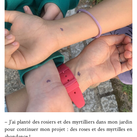
– J’ai planté des rosiers et des myrtilliers dans mon jardin
pour continuer mon projet : des roses et des myrtilles en
abondance !