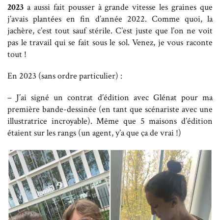
2023
a aussi fait pousser à grande vitesse les graines que
j’avais plantées en fin d’année 2022. Comme quoi, la
jachère, c’est tout sauf stérile. C’est juste que l’on ne voit
pas le travail qui se fait sous le sol. Venez, je vous raconte
tout !
En 2023 (sans ordre particulier) :
– J’ai signé un contrat d’édition avec Glénat pour ma
première bande-dessinée (en tant que scénariste avec une
illustratrice incroyable). Même que 5 maisons d’édition
étaient sur les rangs (un agent, y’a que ça de vrai !)