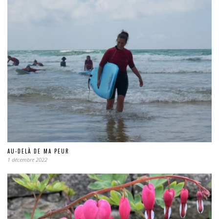
AU-DELÀ DE MA PEUR
1 décembre 2022