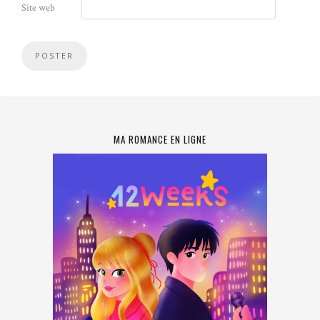
Site web
MA ROMANCE EN LIGNE