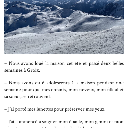
– Nous avons loué la maison cet été et passé deux belles
semaines à Groix.
– Nous avons eu 6 adolescents à la maison pendant une
semaine pour que mes enfants, mon neveux, mon filleul et
sa soeur, se retrouvent.
– J’ai porté mes lunettes pour préserver mes yeux.
– J’ai commencé à soigner mon épaule, mon genou et mon