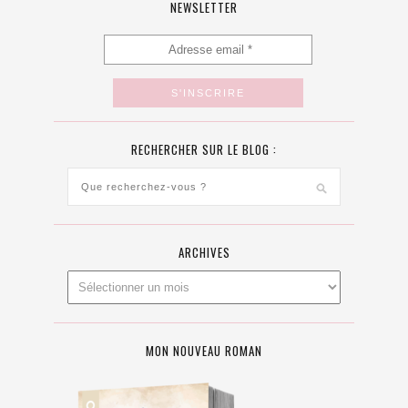
NEWSLETTER
RECHERCHER SUR LE BLOG :
ARCHIVES
MON NOUVEAU ROMAN