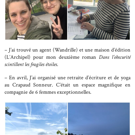
– J’ai trouvé un agent (Wandrille) et une maison d’édition
(L’Archipel) pour mon deuxième roman
Dans l’obscurité
scintillent les fragiles étoiles
.
– En avril, J’ai organisé une retraite d’écriture et de yoga
au Crapaud Sonneur. C’était un espace magnifique en
compagnie de 6 femmes exceptionnelles.