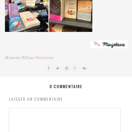
28 janvier 2025 par
Marjolaine
0 COMMENTAIRE
LAISSER UN COMMENTAIRE