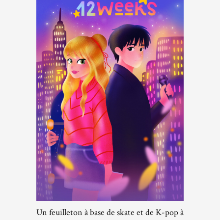
Un feuilleton à base de skate et de K-pop à