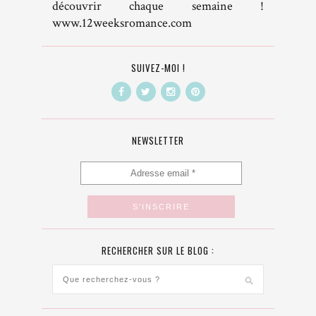
découvrir chaque semaine !
www.12weeksromance.com
SUIVEZ-MOI !
NEWSLETTER
RECHERCHER SUR LE BLOG :