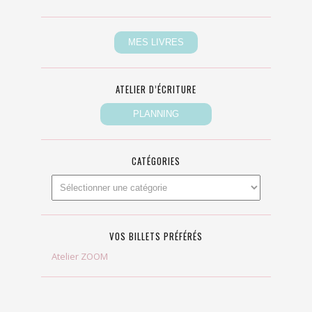
ATELIER D’ÉCRITURE
CATÉGORIES
VOS BILLETS PRÉFÉRÉS
Atelier ZOOM