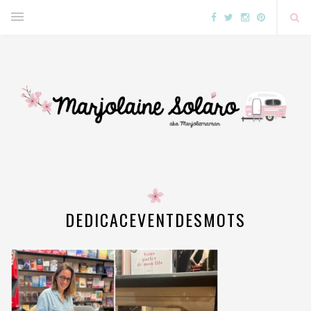
DEDICACEVENTDESMOTS