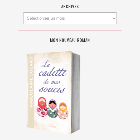
ARCHIVES
MON NOUVEAU ROMAN