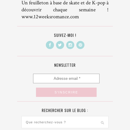
Un feuilleton à base de skate et de K-pop à
découvrir chaque semaine !
www.12weeksromance.com
SUIVEZ-MOI !
NEWSLETTER
RECHERCHER SUR LE BLOG :