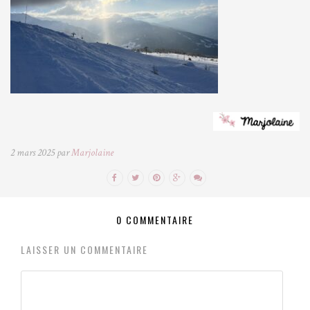
2 mars 2025 par
Marjolaine
0 COMMENTAIRE
LAISSER UN COMMENTAIRE