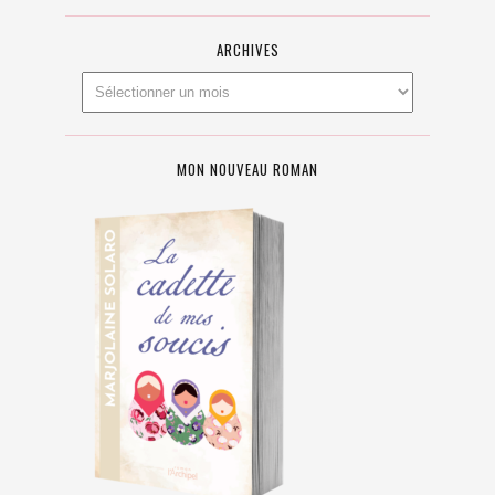
ARCHIVES
MON NOUVEAU ROMAN