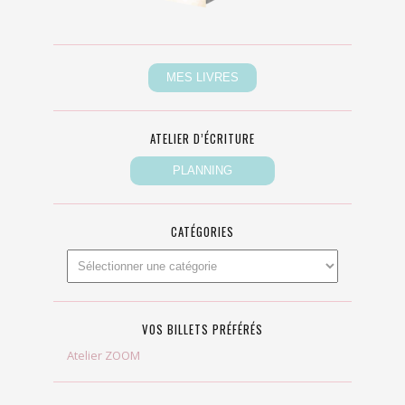
ATELIER D’ÉCRITURE
CATÉGORIES
VOS BILLETS PRÉFÉRÉS
Atelier ZOOM