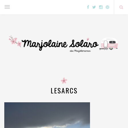
LESARCS