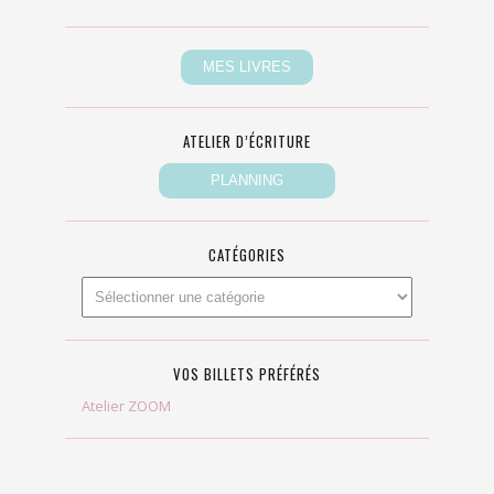
ATELIER D’ÉCRITURE
CATÉGORIES
VOS BILLETS PRÉFÉRÉS
Atelier ZOOM