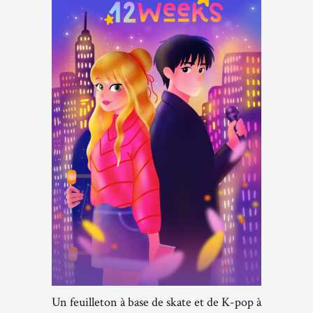
Un feuilleton à base de skate et de K-pop à