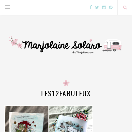
LES12FABULEUX