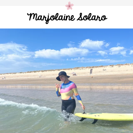
Marjolaine Solaro