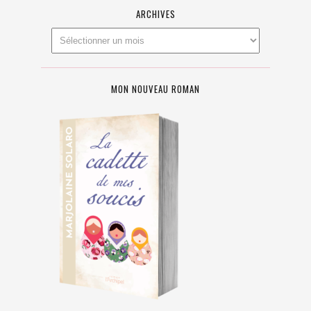
ARCHIVES
MON NOUVEAU ROMAN