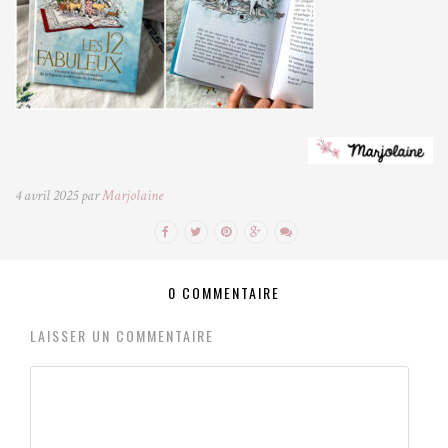
4 avril 2025 par
Marjolaine
0 COMMENTAIRE
LAISSER UN COMMENTAIRE