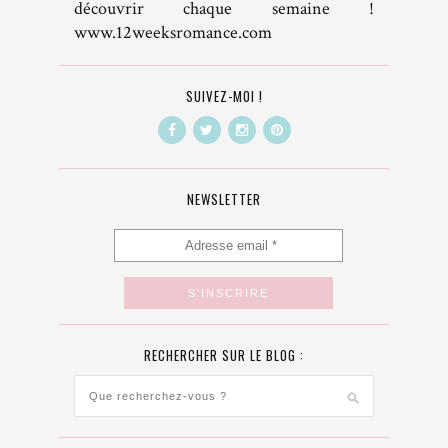
découvrir chaque semaine !
www.12weeksromance.com
SUIVEZ-MOI !
NEWSLETTER
RECHERCHER SUR LE BLOG :