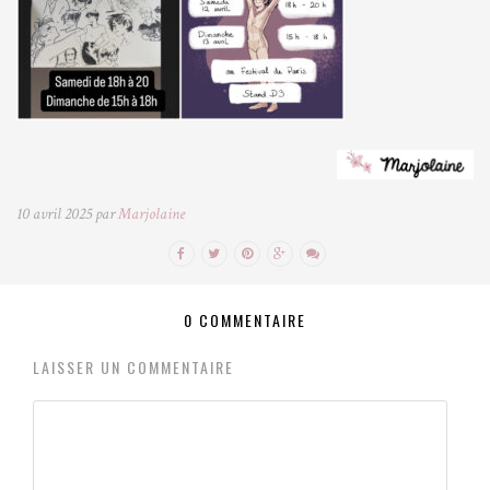
10 avril 2025 par
Marjolaine
0 COMMENTAIRE
LAISSER UN COMMENTAIRE