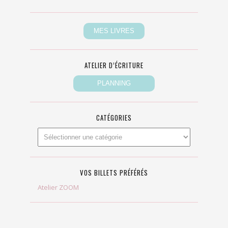
ATELIER D’ÉCRITURE
CATÉGORIES
VOS BILLETS PRÉFÉRÉS
Atelier ZOOM