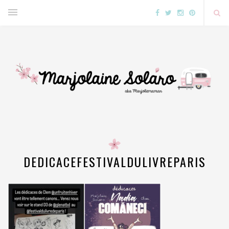
DEDICACEFESTIVALDULIVREPARIS