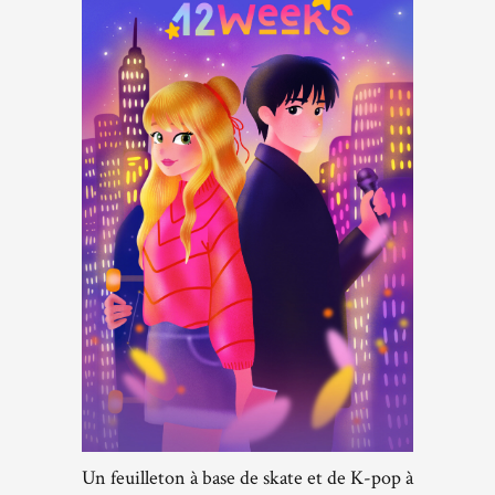
Un feuilleton à base de skate et de K-pop à