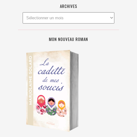
ARCHIVES
MON NOUVEAU ROMAN