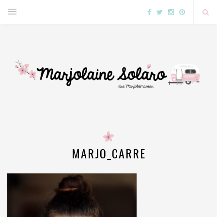
MARJO_CARRE