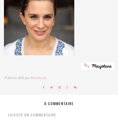
19 février 2021 par
Marjolaine
0 COMMENTAIRE
LAISSER UN COMMENTAIRE