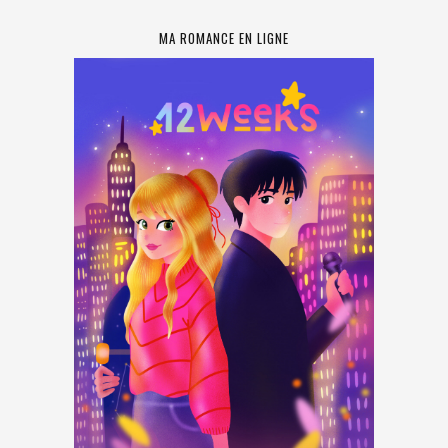
MA ROMANCE EN LIGNE