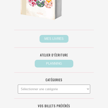
ATELIER D’ÉCRITURE
CATÉGORIES
VOS BILLETS PRÉFÉRÉS