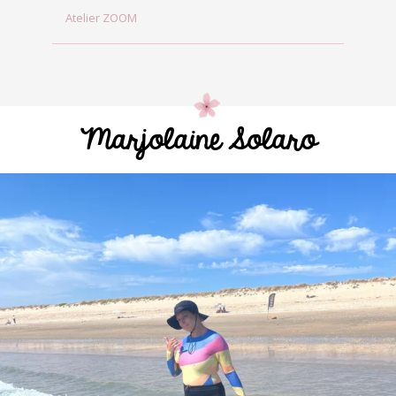
Atelier ZOOM
Marjolaine Solaro