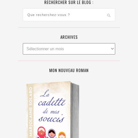
RECHERCHER SUR LE BLOG :
ARCHIVES
MON NOUVEAU ROMAN