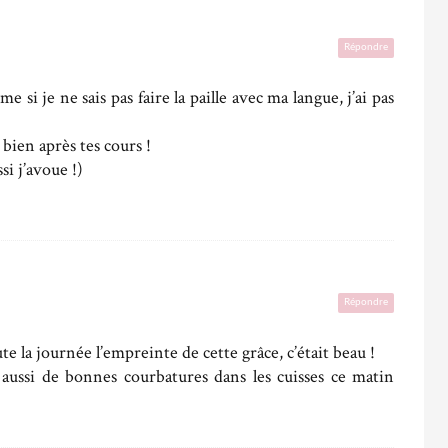
Répondre
si je ne sais pas faire la paille avec ma langue, j’ai pas
bien après tes cours !
si j’avoue !)
Répondre
te la journée l’empreinte de cette grâce, c’était beau !
i aussi de bonnes courbatures dans les cuisses ce matin