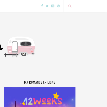
MA ROMANCE EN LIGNE