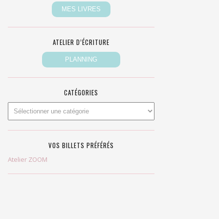
ATELIER D’ÉCRITURE
CATÉGORIES
VOS BILLETS PRÉFÉRÉS
Atelier ZOOM