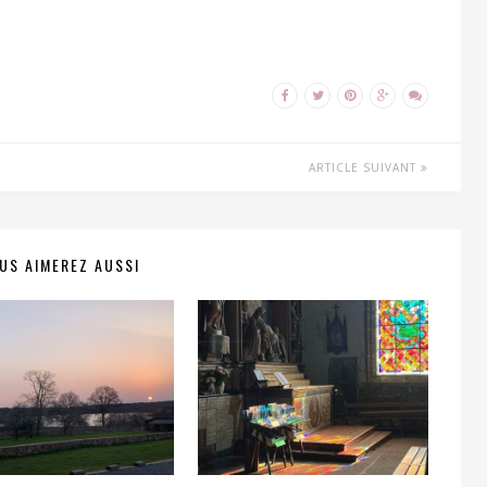
ARTICLE SUIVANT
US AIMEREZ AUSSI