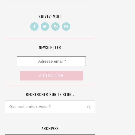
SUIVEZ-MOI !
NEWSLETTER
RECHERCHER SUR LE BLOG :
ARCHIVES