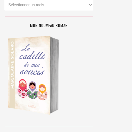
MON NOUVEAU ROMAN